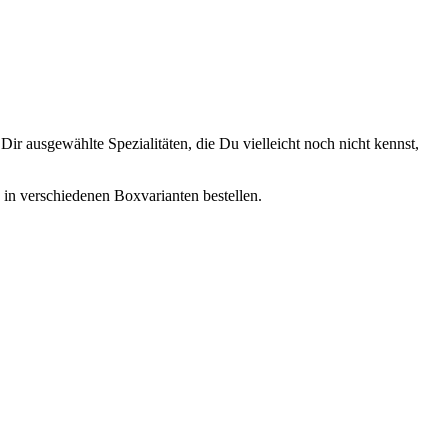
ir ausgewählte Spezialitäten, die Du vielleicht noch nicht kennst,
, in verschiedenen Boxvarianten bestellen.