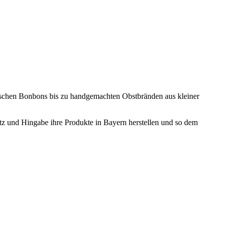
ischen Bonbons bis zu handgemachten Obstbränden aus kleiner
atz und Hingabe ihre Produkte in Bayern herstellen und so dem