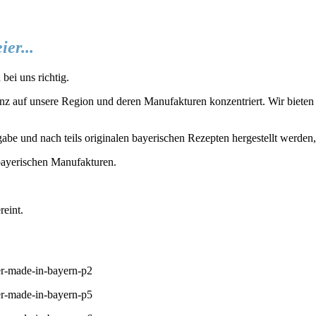
er...
bei uns richtig.
z auf unsere Region und deren Manufakturen konzentriert. Wir bieten D
gabe und nach teils originalen bayerischen Rezepten hergestellt werden
ayerischen Manufakturen.
reint.