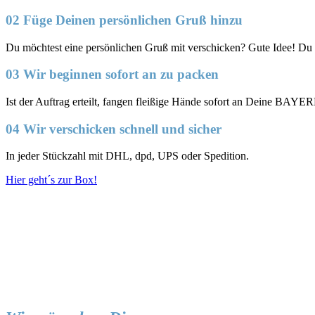
02 Füge Deinen persönlichen Gruß hinzu
Du möchtest eine persönlichen Gruß mit verschicken? Gute Idee! Du
03 Wir beginnen sofort an zu packen
Ist der Auftrag erteilt, fangen fleißige Hände sofort an Deine BAY
04 Wir verschicken schnell und sicher
In jeder Stückzahl mit DHL, dpd, UPS oder Spedition.
Hier geht´s zur Box!