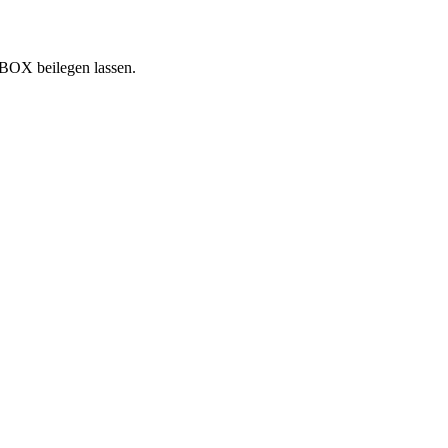
NBOX beilegen lassen.