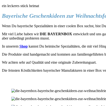
ein leckeres stück heimat
Bayerische Geschenkideen zur Weihnachtsfei
Wenn Du bayerische Spezialitäten in einer coolen Box suchst, bist Du 
Mit viel Liebe haben wir
DIE BAYERNBOX
entwickelt und uns gan
aber unbedingt probieren musst.
In unserem
Shop
kannst Du heimische Spezialitäten, die mit viel Hin
Die Produkte sind handgemacht und kommen aus familiengeführten b
Wir achten sehr auf Qualität und eine originale Zubereitungsart.
Die feinsten Köstlichkeiten bayerischer Manufakturen in einer Box ve