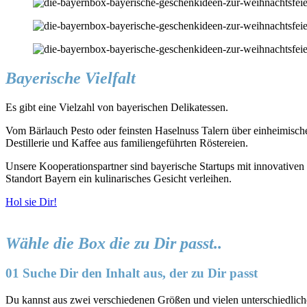
Bayerische Vielfalt
Es gibt eine Vielzahl von bayerischen Delikatessen.
Vom Bärlauch Pesto oder feinsten Haselnuss Talern über einheimis
Destillerie und Kaffee aus familiengeführten Röstereien.
Unsere Kooperationspartner sind bayerische Startups mit innovativen 
Standort Bayern ein kulinarisches Gesicht verleihen.
Hol sie Dir!
Wähle die Box die zu Dir passt..
01 Suche Dir den Inhalt aus, der zu Dir passt
Du kannst aus zwei verschiedenen Größen und vielen unterschied