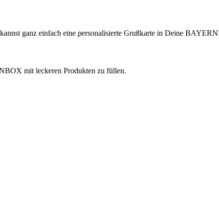
 kannst ganz einfach eine personalisierte Grußkarte in Deine BAYER
ERNBOX mit leckeren Produkten zu füllen.