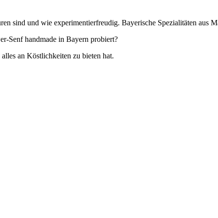
ren sind und wie experimentierfreudig. Bayerische Spezialitäten aus 
wer-Senf handmade in Bayern probiert?
es an Köstlichkeiten zu bieten hat.