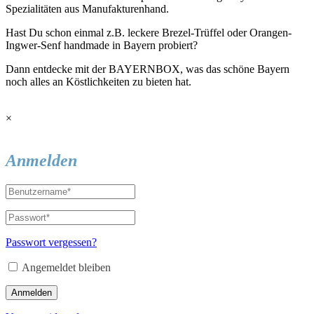
Spezialitäten aus Manufakturenhand.
Hast Du schon einmal z.B. leckere Brezel-Trüffel oder Orangen-
Ingwer-Senf handmade in Bayern probiert?
Dann entdecke mit der BAYERNBOX, was das schöne Bayern
noch alles an Köstlichkeiten zu bieten hat.
×
Anmelden
Passwort vergessen?
Angemeldet bleiben
Anmelden