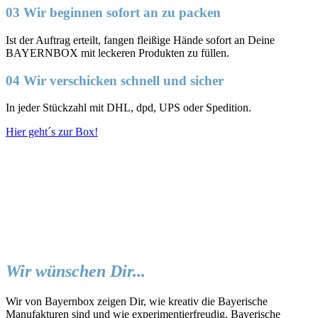
03 Wir beginnen sofort an zu packen
Ist der Auftrag erteilt, fangen fleißige Hände sofort an Deine
BAYERNBOX mit leckeren Produkten zu füllen.
04 Wir verschicken schnell und sicher
In jeder Stückzahl mit DHL, dpd, UPS oder Spedition.
Hier geht´s zur Box!
Wir wünschen Dir...
Wir von Bayernbox zeigen Dir, wie kreativ die Bayerische
Manufakturen sind und wie experimentierfreudig. Bayerische