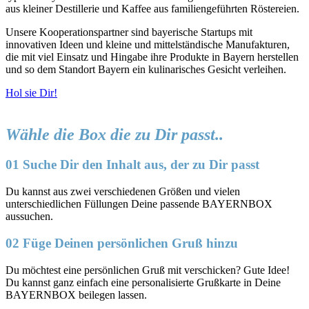
aus kleiner Destillerie und Kaffee aus familiengeführten Röstereien.
Unsere Kooperationspartner sind bayerische Startups mit
innovativen Ideen und kleine und mittelständische Manufakturen,
die mit viel Einsatz und Hingabe ihre Produkte in Bayern herstellen
und so dem Standort Bayern ein kulinarisches Gesicht verleihen.
Hol sie Dir!
Wähle die Box die zu Dir passt..
01 Suche Dir den Inhalt aus, der zu Dir passt
Du kannst aus zwei verschiedenen Größen und vielen
unterschiedlichen Füllungen Deine passende BAYERNBOX
aussuchen.
02 Füge Deinen persönlichen Gruß hinzu
Du möchtest eine persönlichen Gruß mit verschicken? Gute Idee!
Du kannst ganz einfach eine personalisierte Grußkarte in Deine
BAYERNBOX beilegen lassen.