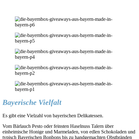
Bayerische Vielfalt
Es gibt eine Vielzahl von bayerischen Delikatessen.
Vom Bärlauch Pesto oder feinsten Haselnuss Talern über
einheimische Honige und Marmeladen, von edlen Schokoladen und
typisch Bayerischen Bonbons bis zu handgemachten Obstbränden