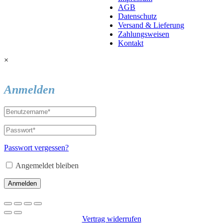
AGB
Datenschutz
Versand & Lieferung
Zahlungsweisen
Kontakt
×
Anmelden
Passwort vergessen?
Angemeldet bleiben
Anmelden
Vertrag widerrufen