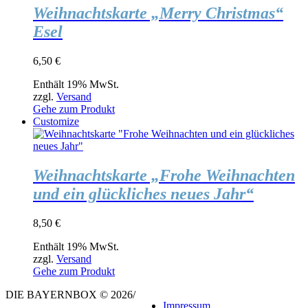
Weihnachtskarte „Merry Christmas“
Esel
6,50
€
Enthält 19% MwSt.
zzgl.
Versand
Gehe zum Produkt
Customize
Weihnachtskarte „Frohe Weihnachten
und ein glückliches neues Jahr“
8,50
€
Enthält 19% MwSt.
zzgl.
Versand
Gehe zum Produkt
DIE BAYERNBOX © 2026
/
Impressum