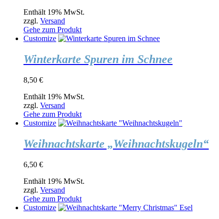
Enthält 19% MwSt.
zzgl.
Versand
Gehe zum Produkt
Customize
Winterkarte Spuren im Schnee
8,50
€
Enthält 19% MwSt.
zzgl.
Versand
Gehe zum Produkt
Customize
Weihnachtskarte „Weihnachtskugeln“
6,50
€
Enthält 19% MwSt.
zzgl.
Versand
Gehe zum Produkt
Customize