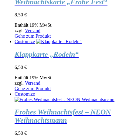
Weihnachtskarte „Frohe Fest“
8,50
€
Enthält 19% MwSt.
zzgl.
Versand
Gehe zum Produkt
Customize
Klappkarte „Rodeln“
6,50
€
Enthält 19% MwSt.
zzgl.
Versand
Gehe zum Produkt
Customize
Frohes Weihnachtsfest – NEON
Weihnachtsmann
6,50
€