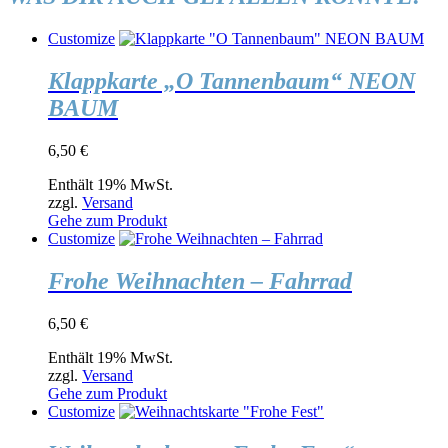
Customize
Klappkarte „O Tannenbaum“ NEON
BAUM
6,50
€
Enthält 19% MwSt.
zzgl.
Versand
Gehe zum Produkt
Customize
Frohe Weihnachten – Fahrrad
6,50
€
Enthält 19% MwSt.
zzgl.
Versand
Gehe zum Produkt
Customize