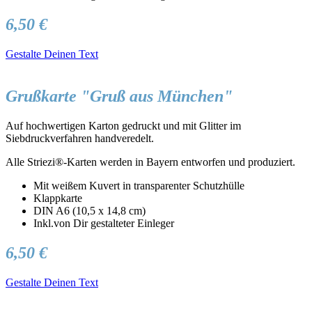
6,50 €
Gestalte Deinen Text
Grußkarte "Gruß aus München"
Auf hochwertigen Karton gedruckt und mit Glitter im
Siebdruckverfahren handveredelt.
Alle Striezi®-Karten werden in Bayern entworfen und produziert.
Mit weißem Kuvert in transparenter Schutzhülle
Klappkarte
DIN A6 (10,5 x 14,8 cm)
Inkl.von Dir gestalteter Einleger
6,50 €
Gestalte Deinen Text