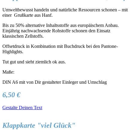
Umweltbewusst handeln und natürliche Ressourcen schonen – mit
einer Grußkarte aus Hanf.
Bis zu 50% alternative Inhaltsstoffe aus europäischem Anbau.
Einjährig nachwachsende Rohstoffe schonen den Einsatz
klassischen Zellstoffs.
Offsetdruck in Kombination mit Buchdruck bei den Pantone-
Highlights.
Tut gut und sieht ziemlich ok aus.
Maße:
DIN A6 mit von Dir gestalteter Einleger und Umschlag
6,50 €
Gestalte Deinen Text
Klappkarte "viel Glück"