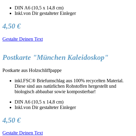
DIN A6 (10,5 x 14,8 cm)
Inkl.von Dir gestalteter Einleger
4,50 €
Gestalte Deinen Text
Postkarte "München Kaleidoskop"
Postkarte aus Holzschliffpappe
inkl.FSC® Briefumschlag aus 100% recycelten Material.
Diese sind aus natürlichen Rohstoffen hergestellt und
biologisch abbaubar sowie kompostierbar!
DIN A6 (10,5 x 14,8 cm)
Inkl.von Dir gestalteter Einleger
4,50 €
Gestalte Deinen Text