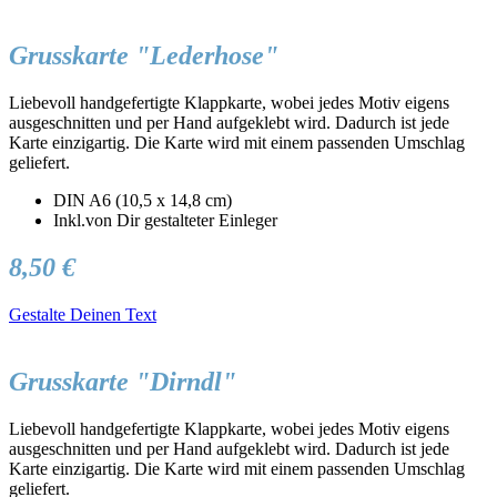
Grusskarte "Lederhose"
Liebevoll handgefertigte Klappkarte, wobei jedes Motiv eigens
ausgeschnitten und per Hand aufgeklebt wird. Dadurch ist jede
Karte einzigartig. Die Karte wird mit einem passenden Umschlag
geliefert.
DIN A6 (10,5 x 14,8 cm)
Inkl.von Dir gestalteter Einleger
8,50 €
Gestalte Deinen Text
Grusskarte "Dirndl"
Liebevoll handgefertigte Klappkarte, wobei jedes Motiv eigens
ausgeschnitten und per Hand aufgeklebt wird. Dadurch ist jede
Karte einzigartig. Die Karte wird mit einem passenden Umschlag
geliefert.