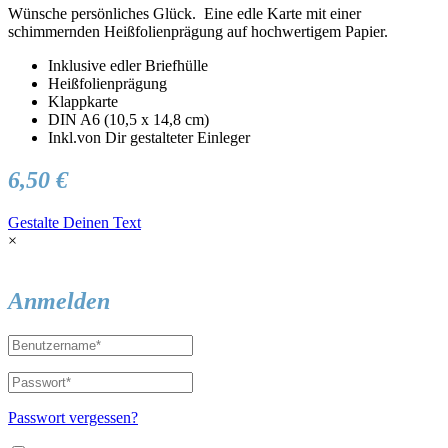
Wünsche persönliches Glück. Eine edle Karte mit einer
schimmernden Heißfolienprägung auf hochwertigem Papier.
Inklusive edler Briefhülle
Heißfolienprägung
Klappkarte
DIN A6 (10,5 x 14,8 cm)
Inkl.von Dir gestalteter Einleger
6,50 €
Gestalte Deinen Text
×
Anmelden
Passwort vergessen?