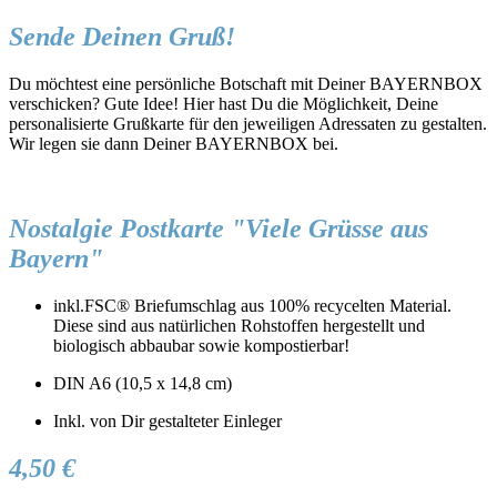
Sende Deinen Gruß!
Du möchtest eine persönliche Botschaft mit Deiner BAYERNBOX
verschicken? Gute Idee! Hier hast Du die Möglichkeit, Deine
personalisierte Grußkarte für den jeweiligen Adressaten zu gestalten.
Wir legen sie dann Deiner BAYERNBOX bei.
Nostalgie Postkarte "Viele Grüsse aus
Bayern"
inkl.FSC® Briefumschlag aus 100% recycelten Material.
Diese sind aus natürlichen Rohstoffen hergestellt und
biologisch abbaubar sowie kompostierbar!
DIN A6 (10,5 x 14,8 cm)
Inkl. von Dir gestalteter Einleger
4,50 €