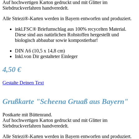
Auf hochwertigen Karton gedruckt und mit Glitter im
Siebdruckverfahren handveredelt.
Alle Striezi®-Karten werden in Bayern entworfen und produziert.
inkl.FSC® Briefumschlag aus 100% recycelten Material.
Diese sind aus natürlichen Rohstoffen hergestellt und
biologisch abbaubar sowie kompostierbar!
DIN A6 (10,5 x 14,8 cm)
Inkl.von Dir gestalteter Einleger
4,50 €
Gestalte Deinen Text
Grußkarte "Scheena Gruaß aus Bayern"
Postkarte mit Büttenrand.
Auf hochwertigen Karton gedruckt und mit Glitter im
Siebdruckverfahren handveredelt.
Alle Striezi®-Karten werden in Bayern entworfen und produziert.