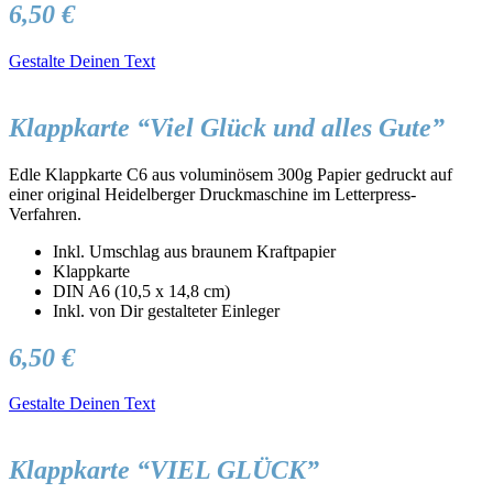
6,50 €
Gestalte Deinen Text
Klappkarte “Viel Glück und alles Gute”
Edle Klappkarte C6 aus voluminösem 300g Papier gedruckt auf
einer original Heidelberger Druckmaschine im Letterpress-
Verfahren.
Inkl. Umschlag aus braunem Kraftpapier
Klappkarte
DIN A6 (10,5 x 14,8 cm)
Inkl. von Dir gestalteter Einleger
6,50 €
Gestalte Deinen Text
Klappkarte “VIEL GLÜCK”