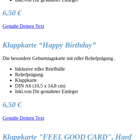
6,50 €
Gestalte Deinen Text
Klappkarte “Happy Birthday”
Die besondere Geburtstagskarte mit edler Reliefprägung .
Inklusive edler Briefhülle
Reliefprägung
Klappkarte
DIN A6 (10,5 x 14,8 cm)
Inkl.von Dir gestalteter Einleger
6,50 €
Gestalte Deinen Text
Klappkarte "FEEL GOOD CARD", Hanf