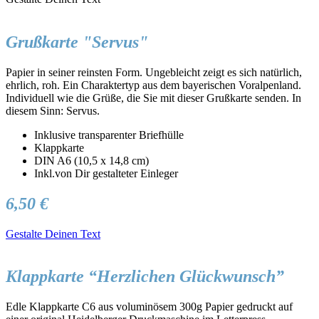
Grußkarte "Servus"
Papier in seiner reinsten Form. Ungebleicht zeigt es sich natürlich,
ehrlich, roh. Ein Charaktertyp aus dem bayerischen Voralpenland.
Individuell wie die Grüße, die Sie mit dieser Grußkarte senden. In
diesem Sinn: Servus.
Inklusive transparenter Briefhülle
Klappkarte
DIN A6 (10,5 x 14,8 cm)
Inkl.von Dir gestalteter Einleger
6,50 €
Gestalte Deinen Text
Klappkarte “Herzlichen Glückwunsch”
Edle Klappkarte C6 aus voluminösem 300g Papier gedruckt auf