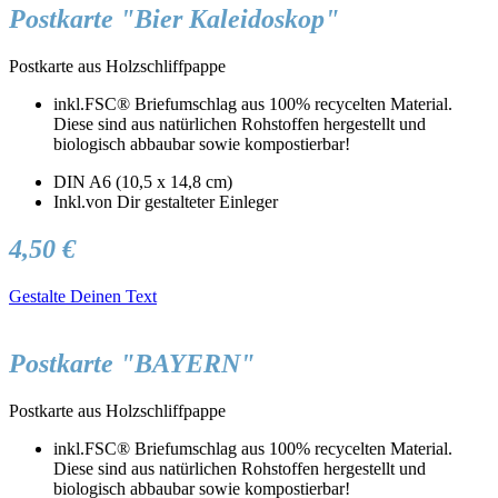
Postkarte "Bier Kaleidoskop"
Postkarte aus Holzschliffpappe
inkl.FSC® Briefumschlag aus 100% recycelten Material.
Diese sind aus natürlichen Rohstoffen hergestellt und
biologisch abbaubar sowie kompostierbar!
DIN A6 (10,5 x 14,8 cm)
Inkl.von Dir gestalteter Einleger
4,50 €
Gestalte Deinen Text
Postkarte "BAYERN"
Postkarte aus Holzschliffpappe
inkl.FSC® Briefumschlag aus 100% recycelten Material.
Diese sind aus natürlichen Rohstoffen hergestellt und
biologisch abbaubar sowie kompostierbar!