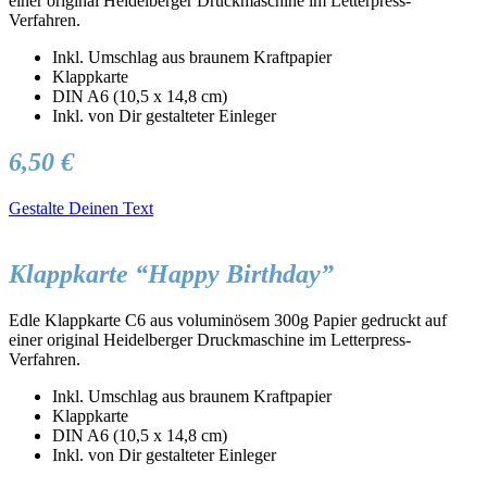
einer original Heidelberger Druckmaschine im Letterpress-
Verfahren.
Inkl. Umschlag aus braunem Kraftpapier
Klappkarte
DIN A6 (10,5 x 14,8 cm)
Inkl. von Dir gestalteter Einleger
6,50 €
Gestalte Deinen Text
Klappkarte “Happy Birthday”
Edle Klappkarte C6 aus voluminösem 300g Papier gedruckt auf
einer original Heidelberger Druckmaschine im Letterpress-
Verfahren.
Inkl. Umschlag aus braunem Kraftpapier
Klappkarte
DIN A6 (10,5 x 14,8 cm)
Inkl. von Dir gestalteter Einleger