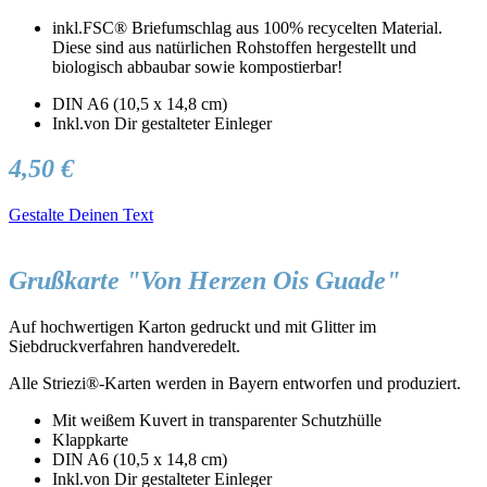
inkl.FSC® Briefumschlag aus 100% recycelten Material.
Diese sind aus natürlichen Rohstoffen hergestellt und
biologisch abbaubar sowie kompostierbar!
DIN A6 (10,5 x 14,8 cm)
Inkl.von Dir gestalteter Einleger
4,50 €
Gestalte Deinen Text
Grußkarte "Von Herzen Ois Guade"
Auf hochwertigen Karton gedruckt und mit Glitter im
Siebdruckverfahren handveredelt.
Alle Striezi®-Karten werden in Bayern entworfen und produziert.
Mit weißem Kuvert in transparenter Schutzhülle
Klappkarte
DIN A6 (10,5 x 14,8 cm)
Inkl.von Dir gestalteter Einleger