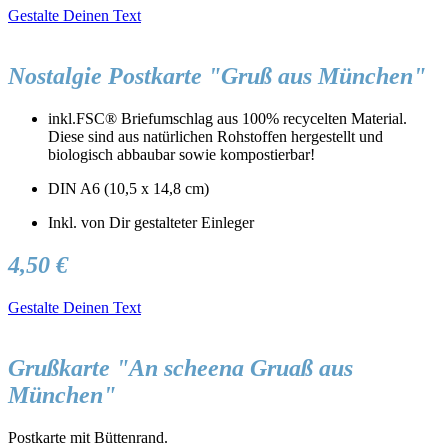
Gestalte Deinen Text
Nostalgie Postkarte "Gruß aus München"
inkl.FSC® Briefumschlag aus 100% recycelten Material.
Diese sind aus natürlichen Rohstoffen hergestellt und
biologisch abbaubar sowie kompostierbar!
DIN A6 (10,5 x 14,8 cm)
Inkl. von Dir gestalteter Einleger
4,50 €
Gestalte Deinen Text
Grußkarte "An scheena Gruaß aus
München"
Postkarte mit Büttenrand.