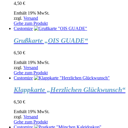
4,50
€
Enthält 19% MwSt.
zzgl.
Versand
Gehe zum Produkt
Customize
Grußkarte „OIS GUADE“
6,50
€
Enthält 19% MwSt.
zzgl.
Versand
Gehe zum Produkt
Customize
Klappkarte „Herzlichen Glückwunsch“
6,50
€
Enthält 19% MwSt.
zzgl.
Versand
Gehe zum Produkt
Customize