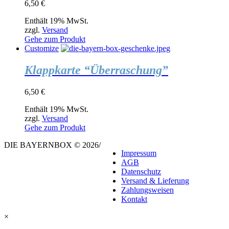
6,50
€
Enthält 19% MwSt.
zzgl.
Versand
Gehe zum Produkt
Customize
Klappkarte “Überraschung”
6,50
€
Enthält 19% MwSt.
zzgl.
Versand
Gehe zum Produkt
DIE BAYERNBOX © 2026
/
Impressum
AGB
Datenschutz
Versand & Lieferung
Zahlungsweisen
Kontakt
×