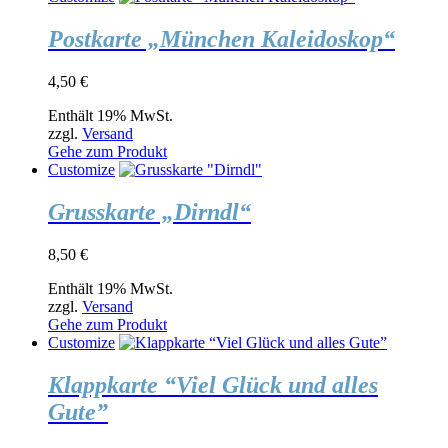
Postkarte „München Kaleidoskop“
4,50
€
Enthält 19% MwSt.
zzgl.
Versand
Gehe zum Produkt
Customize
Grusskarte „Dirndl“
8,50
€
Enthält 19% MwSt.
zzgl.
Versand
Gehe zum Produkt
Customize
Klappkarte “Viel Glück und alles
Gute”