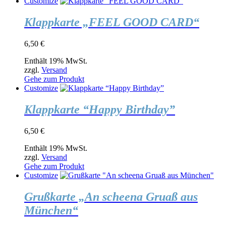
Customize
Klappkarte „FEEL GOOD CARD“
6,50
€
Enthält 19% MwSt.
zzgl.
Versand
Gehe zum Produkt
Customize
Klappkarte “Happy Birthday”
6,50
€
Enthält 19% MwSt.
zzgl.
Versand
Gehe zum Produkt
Customize
Grußkarte „An scheena Gruaß aus
München“