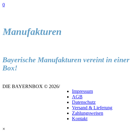
0
Manufakturen
Bayerische Manufakturen vereint in einer
Box!
DIE BAYERNBOX © 2026
/
Impressum
AGB
Datenschutz
Versand & Lieferung
Zahlungsweisen
Kontakt
×