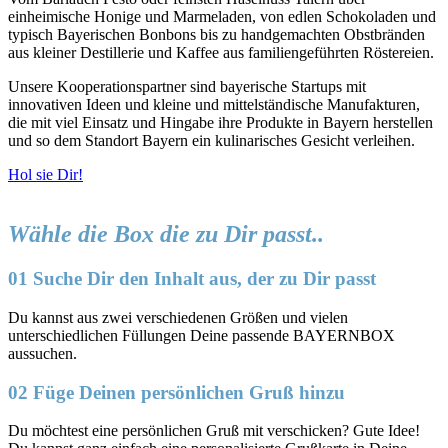
einheimische Honige und Marmeladen, von edlen Schokoladen und
typisch Bayerischen Bonbons bis zu handgemachten Obstbränden
aus kleiner Destillerie und Kaffee aus familiengeführten Röstereien.
Unsere Kooperationspartner sind bayerische Startups mit
innovativen Ideen und kleine und mittelständische Manufakturen,
die mit viel Einsatz und Hingabe ihre Produkte in Bayern herstellen
und so dem Standort Bayern ein kulinarisches Gesicht verleihen.
Hol sie Dir!
Wähle die Box die zu Dir passt..
01 Suche Dir den Inhalt aus, der zu Dir passt
Du kannst aus zwei verschiedenen Größen und vielen
unterschiedlichen Füllungen Deine passende BAYERNBOX
aussuchen.
02 Füge Deinen persönlichen Gruß hinzu
Du möchtest eine persönlichen Gruß mit verschicken? Gute Idee!