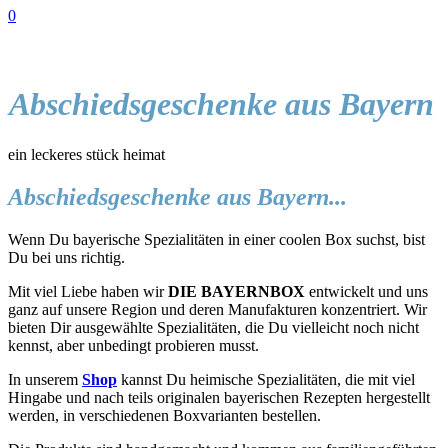
0
Abschiedsgeschenke aus Bayern
ein leckeres stück heimat
Abschiedsgeschenke aus Bayern...
Wenn Du bayerische Spezialitäten in einer coolen Box suchst, bist
Du bei uns richtig.
Mit viel Liebe haben wir
DIE BAYERNBOX
entwickelt und uns
ganz auf unsere Region und deren Manufakturen konzentriert. Wir
bieten Dir ausgewählte Spezialitäten, die Du vielleicht noch nicht
kennst, aber unbedingt probieren musst.
In unserem
Shop
kannst Du heimische Spezialitäten, die mit viel
Hingabe und nach teils originalen bayerischen Rezepten hergestellt
werden, in verschiedenen Boxvarianten bestellen.