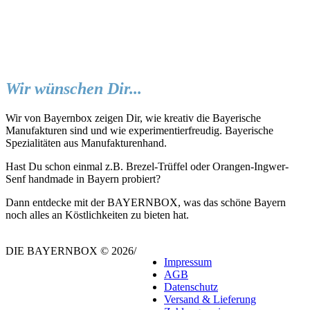
Wir wünschen Dir...
Wir von Bayernbox zeigen Dir, wie kreativ die Bayerische
Manufakturen sind und wie experimentierfreudig. Bayerische
Spezialitäten aus Manufakturenhand.
Hast Du schon einmal z.B. Brezel-Trüffel oder Orangen-Ingwer-
Senf handmade in Bayern probiert?
Dann entdecke mit der BAYERNBOX, was das schöne Bayern
noch alles an Köstlichkeiten zu bieten hat.
DIE BAYERNBOX © 2026
/
Impressum
AGB
Datenschutz
Versand & Lieferung