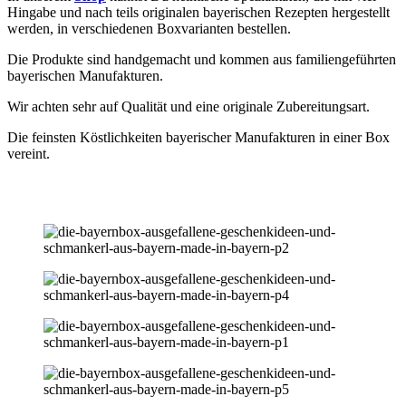
Hingabe und nach teils originalen bayerischen Rezepten hergestellt
werden, in verschiedenen Boxvarianten bestellen.
Die Produkte sind handgemacht und kommen aus familiengeführten
bayerischen Manufakturen.
Wir achten sehr auf Qualität und eine originale Zubereitungsart.
Die feinsten Köstlichkeiten bayerischer Manufakturen in einer Box
vereint.