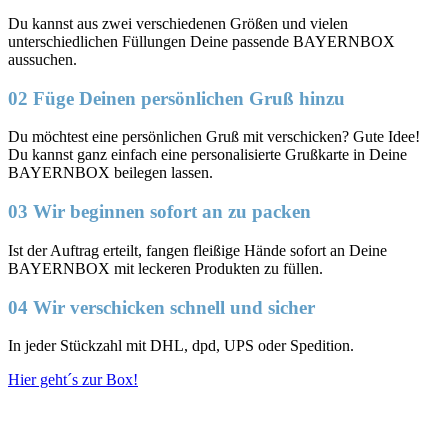
Du kannst aus zwei verschiedenen Größen und vielen
unterschiedlichen Füllungen Deine passende BAYERNBOX
aussuchen.
02 Füge Deinen persönlichen Gruß hinzu
Du möchtest eine persönlichen Gruß mit verschicken? Gute Idee!
Du kannst ganz einfach eine personalisierte Grußkarte in Deine
BAYERNBOX beilegen lassen.
03 Wir beginnen sofort an zu packen
Ist der Auftrag erteilt, fangen fleißige Hände sofort an Deine
BAYERNBOX mit leckeren Produkten zu füllen.
04 Wir verschicken schnell und sicher
In jeder Stückzahl mit DHL, dpd, UPS oder Spedition.
Hier geht´s zur Box!