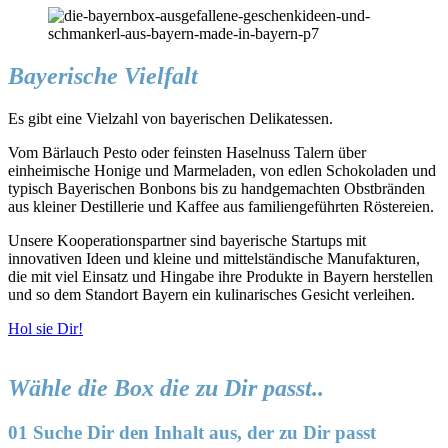
Bayerische Vielfalt
Es gibt eine Vielzahl von bayerischen Delikatessen.
Vom Bärlauch Pesto oder feinsten Haselnuss Talern über
einheimische Honige und Marmeladen, von edlen Schokoladen und
typisch Bayerischen Bonbons bis zu handgemachten Obstbränden
aus kleiner Destillerie und Kaffee aus familiengeführten Röstereien.
Unsere Kooperationspartner sind bayerische Startups mit
innovativen Ideen und kleine und mittelständische Manufakturen,
die mit viel Einsatz und Hingabe ihre Produkte in Bayern herstellen
und so dem Standort Bayern ein kulinarisches Gesicht verleihen.
Hol sie Dir!
Wähle die Box die zu Dir passt..
01 Suche Dir den Inhalt aus, der zu Dir passt