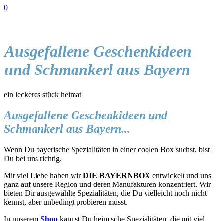
0
Ausgefallene Geschenkideen
und Schmankerl aus Bayern
ein leckeres stück heimat
Ausgefallene Geschenkideen und
Schmankerl aus Bayern...
Wenn Du bayerische Spezialitäten in einer coolen Box suchst, bist
Du bei uns richtig.
Mit viel Liebe haben wir
DIE BAYERNBOX
entwickelt und uns
ganz auf unsere Region und deren Manufakturen konzentriert. Wir
bieten Dir ausgewählte Spezialitäten, die Du vielleicht noch nicht
kennst, aber unbedingt probieren musst.
In unserem
Shop
kannst Du heimische Spezialitäten, die mit viel