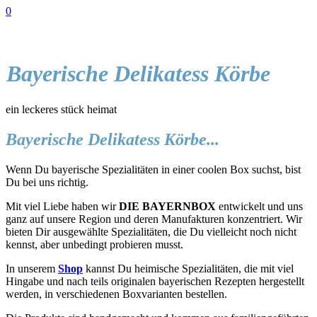
0
Bayerische Delikatess Körbe
ein leckeres stück heimat
Bayerische Delikatess Körbe...
Wenn Du bayerische Spezialitäten in einer coolen Box suchst, bist
Du bei uns richtig.
Mit viel Liebe haben wir
DIE BAYERNBOX
entwickelt und uns
ganz auf unsere Region und deren Manufakturen konzentriert. Wir
bieten Dir ausgewählte Spezialitäten, die Du vielleicht noch nicht
kennst, aber unbedingt probieren musst.
In unserem
Shop
kannst Du heimische Spezialitäten, die mit viel
Hingabe und nach teils originalen bayerischen Rezepten hergestellt
werden, in verschiedenen Boxvarianten bestellen.