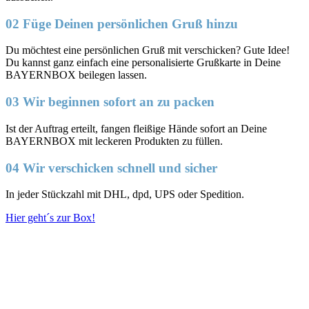
02 Füge Deinen persönlichen Gruß hinzu
Du möchtest eine persönlichen Gruß mit verschicken? Gute Idee!
Du kannst ganz einfach eine personalisierte Grußkarte in Deine
BAYERNBOX beilegen lassen.
03 Wir beginnen sofort an zu packen
Ist der Auftrag erteilt, fangen fleißige Hände sofort an Deine
BAYERNBOX mit leckeren Produkten zu füllen.
04 Wir verschicken schnell und sicher
In jeder Stückzahl mit DHL, dpd, UPS oder Spedition.
Hier geht´s zur Box!