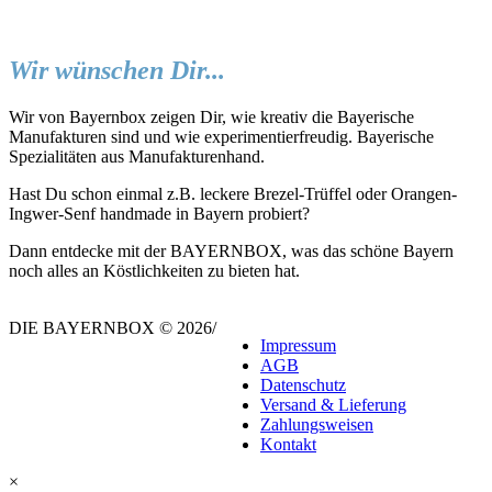
Wir wünschen Dir...
Wir von Bayernbox zeigen Dir, wie kreativ die Bayerische
Manufakturen sind und wie experimentierfreudig. Bayerische
Spezialitäten aus Manufakturenhand.
Hast Du schon einmal z.B. leckere Brezel-Trüffel oder Orangen-
Ingwer-Senf handmade in Bayern probiert?
Dann entdecke mit der BAYERNBOX, was das schöne Bayern
noch alles an Köstlichkeiten zu bieten hat.
DIE BAYERNBOX © 2026
/
Impressum
AGB
Datenschutz
Versand & Lieferung
Zahlungsweisen
Kontakt
×