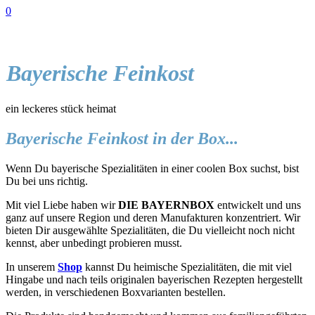
0
Bayerische Feinkost
ein leckeres stück heimat
Bayerische Feinkost in der Box...
Wenn Du bayerische Spezialitäten in einer coolen Box suchst, bist
Du bei uns richtig.
Mit viel Liebe haben wir
DIE BAYERNBOX
entwickelt und uns
ganz auf unsere Region und deren Manufakturen konzentriert. Wir
bieten Dir ausgewählte Spezialitäten, die Du vielleicht noch nicht
kennst, aber unbedingt probieren musst.
In unserem
Shop
kannst Du heimische Spezialitäten, die mit viel
Hingabe und nach teils originalen bayerischen Rezepten hergestellt
werden, in verschiedenen Boxvarianten bestellen.