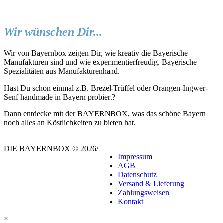
Wir wünschen Dir...
Wir von Bayernbox zeigen Dir, wie kreativ die Bayerische
Manufakturen sind und wie experimentierfreudig. Bayerische
Spezialitäten aus Manufakturenhand.
Hast Du schon einmal z.B. Brezel-Trüffel oder Orangen-Ingwer-
Senf handmade in Bayern probiert?
Dann entdecke mit der BAYERNBOX, was das schöne Bayern
noch alles an Köstlichkeiten zu bieten hat.
DIE BAYERNBOX © 2026
/
Impressum
AGB
Datenschutz
Versand & Lieferung
Zahlungsweisen
Kontakt
×