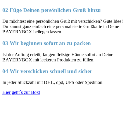
02 Füge Deinen persönlichen Gruß hinzu
Du möchtest eine persönlichen Gruß mit verschicken? Gute Idee!
Du kannst ganz einfach eine personalisierte Grußkarte in Deine
BAYERNBOX beilegen lassen.
03 Wir beginnen sofort an zu packen
Ist der Auftrag erteilt, fangen fleißige Hände sofort an Deine
BAYERNBOX mit leckeren Produkten zu füllen.
04 Wir verschicken schnell und sicher
In jeder Stückzahl mit DHL, dpd, UPS oder Spedition.
Hier geht´s zur Box!