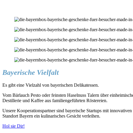
Bayerische Vielfalt
Es gibt eine Vielzahl von bayerischen Delikatessen.
Vom Bärlauch Pesto oder feinsten Haselnuss Talern über einheimis
Destillerie und Kaffee aus familiengeführten Röstereien.
Unsere Kooperationspartner sind bayerische Startups mit innovativen 
Standort Bayern ein kulinarisches Gesicht verleihen.
Hol sie Dir!