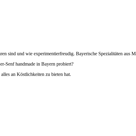
ren sind und wie experimentierfreudig. Bayerische Spezialitäten aus 
wer-Senf handmade in Bayern probiert?
es an Köstlichkeiten zu bieten hat.