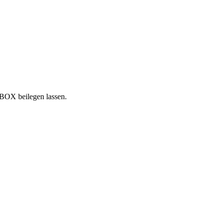
NBOX beilegen lassen.