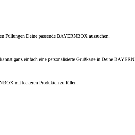
lichen Füllungen Deine passende BAYERNBOX aussuchen.
 kannst ganz einfach eine personalisierte Grußkarte in Deine BAYER
ERNBOX mit leckeren Produkten zu füllen.