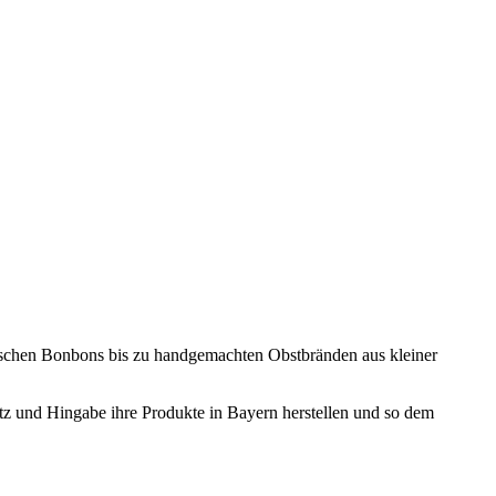
ischen Bonbons bis zu handgemachten Obstbränden aus kleiner
atz und Hingabe ihre Produkte in Bayern herstellen und so dem