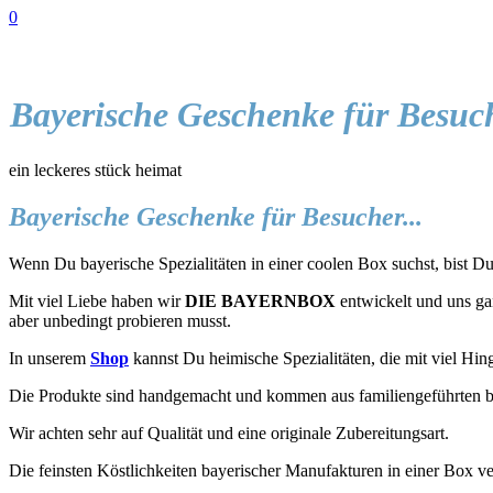
0
Bayerische Geschenke für Besuc
ein leckeres stück heimat
Bayerische Geschenke für Besucher...
Wenn Du bayerische Spezialitäten in einer coolen Box suchst, bist Du 
Mit viel Liebe haben wir
DIE BAYERNBOX
entwickelt und uns gan
aber unbedingt probieren musst.
In unserem
Shop
kannst Du heimische Spezialitäten, die mit viel Hin
Die Produkte sind handgemacht und kommen aus familiengeführten b
Wir achten sehr auf Qualität und eine originale Zubereitungsart.
Die feinsten Köstlichkeiten bayerischer Manufakturen in einer Box ve