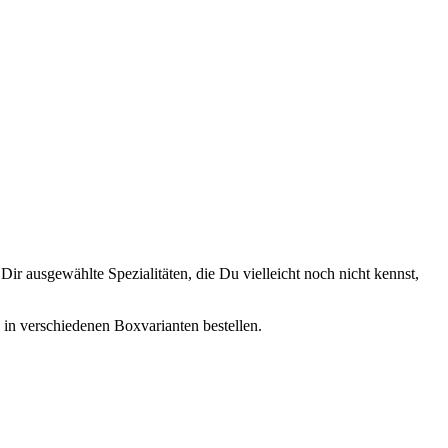
ir ausgewählte Spezialitäten, die Du vielleicht noch nicht kennst,
, in verschiedenen Boxvarianten bestellen.