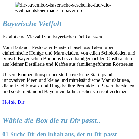
Bayerische Vielfalt
Es gibt eine Vielzahl von bayerischen Delikatessen.
Vom Bärlauch Pesto oder feinsten Haselnuss Talern über
einheimische Honige und Marmeladen, von edlen Schokoladen und
typisch Bayerischen Bonbons bis zu handgemachten Obstbränden
aus kleiner Destillerie und Kaffee aus familiengeführten Röstereien.
Unsere Kooperationspartner sind bayerische Startups mit
innovativen Ideen und kleine und mittelständische Manufakturen,
die mit viel Einsatz und Hingabe ihre Produkte in Bayern herstellen
und so dem Standort Bayern ein kulinarisches Gesicht verleihen.
Hol sie Dir!
Wähle die Box die zu Dir passt..
01 Suche Dir den Inhalt aus, der zu Dir passt