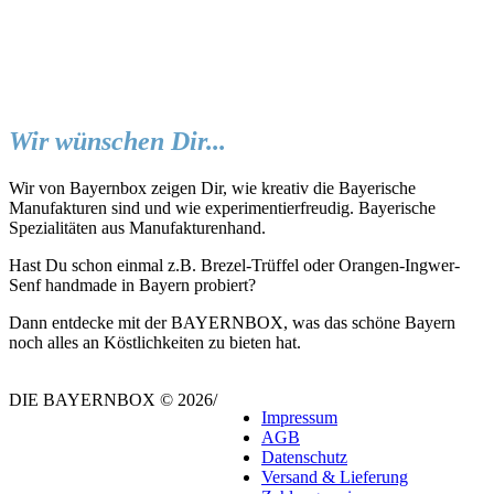
Wir wünschen Dir...
Wir von Bayernbox zeigen Dir, wie kreativ die Bayerische
Manufakturen sind und wie experimentierfreudig. Bayerische
Spezialitäten aus Manufakturenhand.
Hast Du schon einmal z.B. Brezel-Trüffel oder Orangen-Ingwer-
Senf handmade in Bayern probiert?
Dann entdecke mit der BAYERNBOX, was das schöne Bayern
noch alles an Köstlichkeiten zu bieten hat.
DIE BAYERNBOX © 2026
/
Impressum
AGB
Datenschutz
Versand & Lieferung