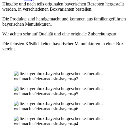
Hingabe und nach teils originalen bayerischen Rezepten hergestellt
werden, in verschiedenen Boxvarianten bestellen.
Die Produkte sind handgemacht und kommen aus familiengeführten
bayerischen Manufakturen.
Wir achten sehr auf Qualität und eine originale Zubereitungsart.
Die feinsten Köstlichkeiten bayerischer Manufakturen in einer Box
vereint.