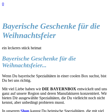
0
Bayerische Geschenke für die
Weihnachtsfeier
ein leckeres stück heimat
Bayerische Geschenke für die
Weihnachtsfeier...
Wenn Du bayerische Spezialitäten in einer coolen Box suchst, bist
Du bei uns richtig.
Mit viel Liebe haben wir
DIE BAYERNBOX
entwickelt und uns
ganz auf unsere Region und deren Manufakturen konzentriert. Wir
bieten Dir ausgewählte Spezialitäten, die Du vielleicht noch nicht
kennst, aber unbedingt probieren musst.
In unserem
Shop
kannst Du heimische Spezialitäten, die mit viel