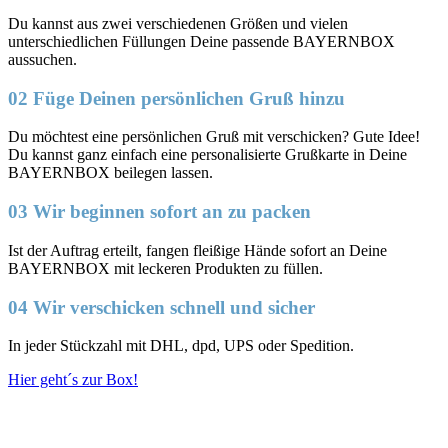
Du kannst aus zwei verschiedenen Größen und vielen
unterschiedlichen Füllungen Deine passende BAYERNBOX
aussuchen.
02 Füge Deinen persönlichen Gruß hinzu
Du möchtest eine persönlichen Gruß mit verschicken? Gute Idee!
Du kannst ganz einfach eine personalisierte Grußkarte in Deine
BAYERNBOX beilegen lassen.
03 Wir beginnen sofort an zu packen
Ist der Auftrag erteilt, fangen fleißige Hände sofort an Deine
BAYERNBOX mit leckeren Produkten zu füllen.
04 Wir verschicken schnell und sicher
In jeder Stückzahl mit DHL, dpd, UPS oder Spedition.
Hier geht´s zur Box!