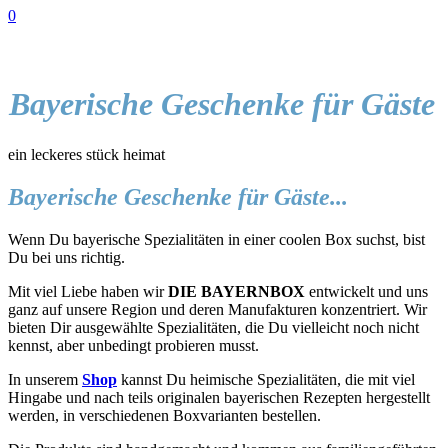
0
Bayerische Geschenke für Gäste
ein leckeres stück heimat
Bayerische Geschenke für Gäste...
Wenn Du bayerische Spezialitäten in einer coolen Box suchst, bist
Du bei uns richtig.
Mit viel Liebe haben wir
DIE BAYERNBOX
entwickelt und uns
ganz auf unsere Region und deren Manufakturen konzentriert. Wir
bieten Dir ausgewählte Spezialitäten, die Du vielleicht noch nicht
kennst, aber unbedingt probieren musst.
In unserem
Shop
kannst Du heimische Spezialitäten, die mit viel
Hingabe und nach teils originalen bayerischen Rezepten hergestellt
werden, in verschiedenen Boxvarianten bestellen.