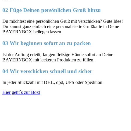
02 Füge Deinen persönlichen Gruß hinzu
Du möchtest eine persönlichen Gruß mit verschicken? Gute Idee!
Du kannst ganz einfach eine personalisierte Grußkarte in Deine
BAYERNBOX beilegen lassen.
03 Wir beginnen sofort an zu packen
Ist der Auftrag erteilt, fangen fleißige Hände sofort an Deine
BAYERNBOX mit leckeren Produkten zu füllen.
04 Wir verschicken schnell und sicher
In jeder Stückzahl mit DHL, dpd, UPS oder Spedition.
Hier geht´s zur Box!