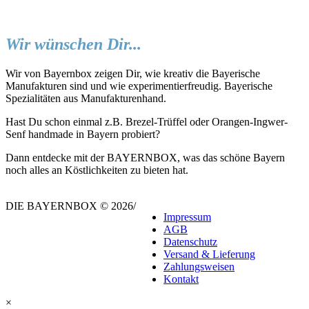
Wir wünschen Dir...
Wir von Bayernbox zeigen Dir, wie kreativ die Bayerische
Manufakturen sind und wie experimentierfreudig. Bayerische
Spezialitäten aus Manufakturenhand.
Hast Du schon einmal z.B. Brezel-Trüffel oder Orangen-Ingwer-
Senf handmade in Bayern probiert?
Dann entdecke mit der BAYERNBOX, was das schöne Bayern
noch alles an Köstlichkeiten zu bieten hat.
DIE BAYERNBOX © 2026
/
Impressum
AGB
Datenschutz
Versand & Lieferung
Zahlungsweisen
Kontakt
×