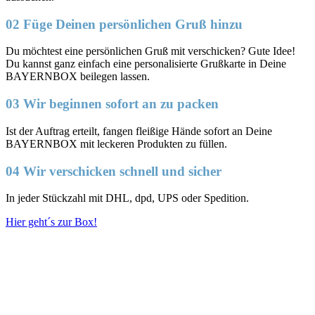
02 Füge Deinen persönlichen Gruß hinzu
Du möchtest eine persönlichen Gruß mit verschicken? Gute Idee!
Du kannst ganz einfach eine personalisierte Grußkarte in Deine
BAYERNBOX beilegen lassen.
03 Wir beginnen sofort an zu packen
Ist der Auftrag erteilt, fangen fleißige Hände sofort an Deine
BAYERNBOX mit leckeren Produkten zu füllen.
04 Wir verschicken schnell und sicher
In jeder Stückzahl mit DHL, dpd, UPS oder Spedition.
Hier geht´s zur Box!