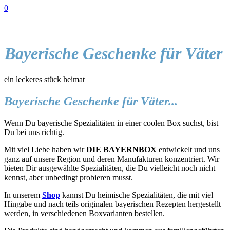
0
Bayerische Geschenke für Väter
ein leckeres stück heimat
Bayerische Geschenke für Väter...
Wenn Du bayerische Spezialitäten in einer coolen Box suchst, bist
Du bei uns richtig.
Mit viel Liebe haben wir
DIE BAYERNBOX
entwickelt und uns
ganz auf unsere Region und deren Manufakturen konzentriert. Wir
bieten Dir ausgewählte Spezialitäten, die Du vielleicht noch nicht
kennst, aber unbedingt probieren musst.
In unserem
Shop
kannst Du heimische Spezialitäten, die mit viel
Hingabe und nach teils originalen bayerischen Rezepten hergestellt
werden, in verschiedenen Boxvarianten bestellen.