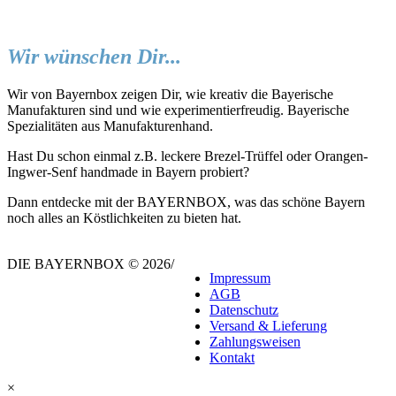
Wir wünschen Dir...
Wir von Bayernbox zeigen Dir, wie kreativ die Bayerische
Manufakturen sind und wie experimentierfreudig. Bayerische
Spezialitäten aus Manufakturenhand.
Hast Du schon einmal z.B. leckere Brezel-Trüffel oder Orangen-
Ingwer-Senf handmade in Bayern probiert?
Dann entdecke mit der BAYERNBOX, was das schöne Bayern
noch alles an Köstlichkeiten zu bieten hat.
DIE BAYERNBOX © 2026
/
Impressum
AGB
Datenschutz
Versand & Lieferung
Zahlungsweisen
Kontakt
×