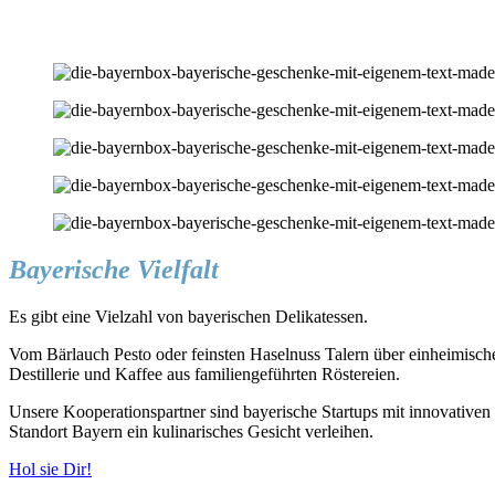
Bayerische Vielfalt
Es gibt eine Vielzahl von bayerischen Delikatessen.
Vom Bärlauch Pesto oder feinsten Haselnuss Talern über einheimis
Destillerie und Kaffee aus familiengeführten Röstereien.
Unsere Kooperationspartner sind bayerische Startups mit innovativen 
Standort Bayern ein kulinarisches Gesicht verleihen.
Hol sie Dir!