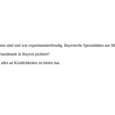
ren sind und wie experimentierfreudig. Bayerische Spezialitäten aus 
 handmade in Bayern probiert?
es an Köstlichkeiten zu bieten hat.