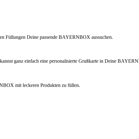
lichen Füllungen Deine passende BAYERNBOX aussuchen.
 kannst ganz einfach eine personalisierte Grußkarte in Deine BAYER
ERNBOX mit leckeren Produkten zu füllen.