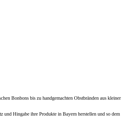
ischen Bonbons bis zu handgemachten Obstbränden aus kleiner
atz und Hingabe ihre Produkte in Bayern herstellen und so dem