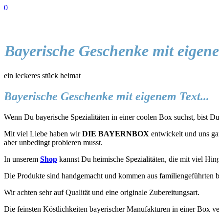
0
Bayerische Geschenke mit eigen
ein leckeres stück heimat
Bayerische Geschenke mit eigenem Text...
Wenn Du bayerische Spezialitäten in einer coolen Box suchst, bist Du 
Mit viel Liebe haben wir
DIE BAYERNBOX
entwickelt und uns gan
aber unbedingt probieren musst.
In unserem
Shop
kannst Du heimische Spezialitäten, die mit viel Hin
Die Produkte sind handgemacht und kommen aus familiengeführten b
Wir achten sehr auf Qualität und eine originale Zubereitungsart.
Die feinsten Köstlichkeiten bayerischer Manufakturen in einer Box ve