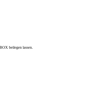
NBOX beilegen lassen.