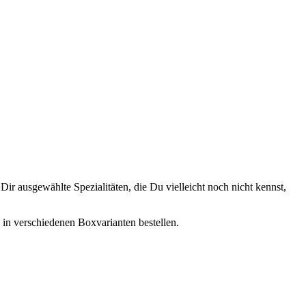
ir ausgewählte Spezialitäten, die Du vielleicht noch nicht kennst,
, in verschiedenen Boxvarianten bestellen.