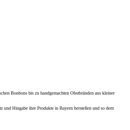
ischen Bonbons bis zu handgemachten Obstbränden aus kleiner
atz und Hingabe ihre Produkte in Bayern herstellen und so dem