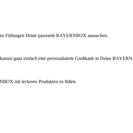
lichen Füllungen Deine passende BAYERNBOX aussuchen.
 kannst ganz einfach eine personalisierte Grußkarte in Deine BAYER
ERNBOX mit leckeren Produkten zu füllen.