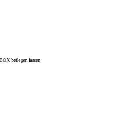
NBOX beilegen lassen.