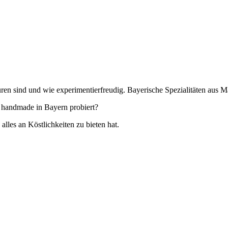
ren sind und wie experimentierfreudig. Bayerische Spezialitäten aus 
 handmade in Bayern probiert?
es an Köstlichkeiten zu bieten hat.