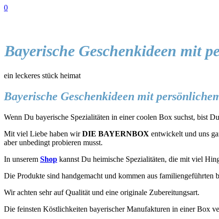
0
Bayerische Geschenkideen mit p
ein leckeres stück heimat
Bayerische Geschenkideen mit persönlichem
Wenn Du bayerische Spezialitäten in einer coolen Box suchst, bist Du 
Mit viel Liebe haben wir
DIE BAYERNBOX
entwickelt und uns gan
aber unbedingt probieren musst.
In unserem
Shop
kannst Du heimische Spezialitäten, die mit viel Hin
Die Produkte sind handgemacht und kommen aus familiengeführten b
Wir achten sehr auf Qualität und eine originale Zubereitungsart.
Die feinsten Köstlichkeiten bayerischer Manufakturen in einer Box ve