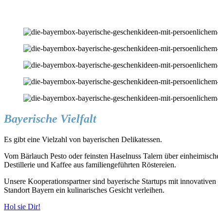
Bayerische Vielfalt
Es gibt eine Vielzahl von bayerischen Delikatessen.
Vom Bärlauch Pesto oder feinsten Haselnuss Talern über einheimis
Destillerie und Kaffee aus familiengeführten Röstereien.
Unsere Kooperationspartner sind bayerische Startups mit innovativen 
Standort Bayern ein kulinarisches Gesicht verleihen.
Hol sie Dir!