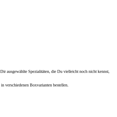
ir ausgewählte Spezialitäten, die Du vielleicht noch nicht kennst,
, in verschiedenen Boxvarianten bestellen.