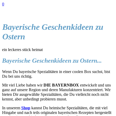
0
Bayerische Geschenkideen zu
Ostern
ein leckeres stück heimat
Bayerische Geschenkideen zu Ostern...
Wenn Du bayerische Spezialitäten in einer coolen Box suchst, bist
Du bei uns richtig.
Mit viel Liebe haben wir
DIE BAYERNBOX
entwickelt und uns
ganz auf unsere Region und deren Manufakturen konzentriert. Wir
bieten Dir ausgewählte Spezialitäten, die Du vielleicht noch nicht
kennst, aber unbedingt probieren musst.
In unserem
Shop
kannst Du heimische Spezialitäten, die mit viel
Hingabe und nach teils originalen bayerischen Rezepten hergestellt