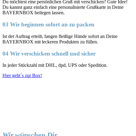
Du möchtest eine persönlichen Gruß mit verschicken? Gute Idee!
Du kannst ganz einfach eine personalisierte Grußkarte in Deine
BAYERNBOX beilegen lassen.
03 Wir beginnen sofort an zu packen
Ist der Auftrag erteilt, fangen fleißige Hände sofort an Deine
BAYERNBOX mit leckeren Produkten zu füllen.
04 Wir verschicken schnell und sicher
In jeder Stückzahl mit DHL, dpd, UPS oder Spedition.
Hier geht´s zur Box!
Wir wünschen Dir...