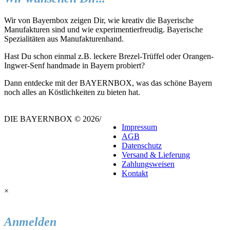
Wir von Bayernbox zeigen Dir, wie kreativ die Bayerische
Manufakturen sind und wie experimentierfreudig. Bayerische
Spezialitäten aus Manufakturenhand.
Hast Du schon einmal z.B. leckere Brezel-Trüffel oder Orangen-
Ingwer-Senf handmade in Bayern probiert?
Dann entdecke mit der BAYERNBOX, was das schöne Bayern
noch alles an Köstlichkeiten zu bieten hat.
DIE BAYERNBOX © 2026
/
Impressum
AGB
Datenschutz
Versand & Lieferung
Zahlungsweisen
Kontakt
×
Anmelden