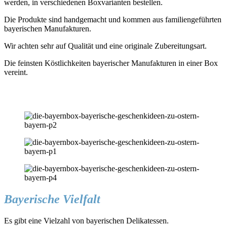
werden, in verschiedenen Boxvarianten bestellen.
Die Produkte sind handgemacht und kommen aus familiengeführten
bayerischen Manufakturen.
Wir achten sehr auf Qualität und eine originale Zubereitungsart.
Die feinsten Köstlichkeiten bayerischer Manufakturen in einer Box
vereint.
Bayerische Vielfalt
Es gibt eine Vielzahl von bayerischen Delikatessen.