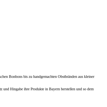
ischen Bonbons bis zu handgemachten Obstbränden aus kleiner
atz und Hingabe ihre Produkte in Bayern herstellen und so dem