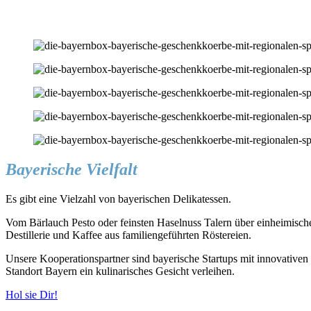
Bayerische Vielfalt
Es gibt eine Vielzahl von bayerischen Delikatessen.
Vom Bärlauch Pesto oder feinsten Haselnuss Talern über einheimis
Destillerie und Kaffee aus familiengeführten Röstereien.
Unsere Kooperationspartner sind bayerische Startups mit innovativen 
Standort Bayern ein kulinarisches Gesicht verleihen.
Hol sie Dir!