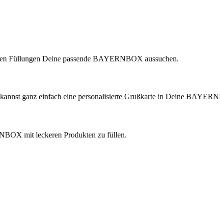
lichen Füllungen Deine passende BAYERNBOX aussuchen.
 kannst ganz einfach eine personalisierte Grußkarte in Deine BAYER
ERNBOX mit leckeren Produkten zu füllen.