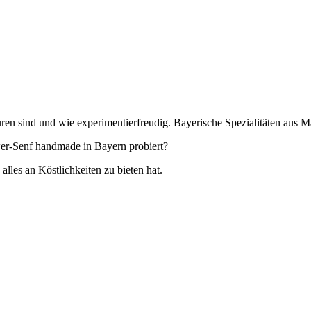
ren sind und wie experimentierfreudig. Bayerische Spezialitäten aus 
wer-Senf handmade in Bayern probiert?
es an Köstlichkeiten zu bieten hat.