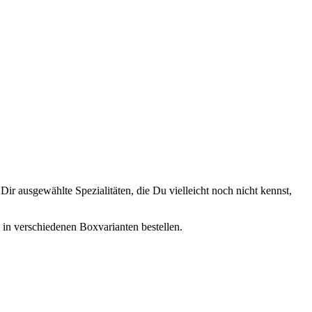
ir ausgewählte Spezialitäten, die Du vielleicht noch nicht kennst,
, in verschiedenen Boxvarianten bestellen.