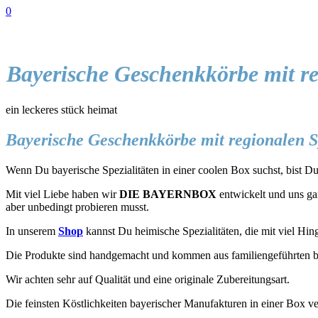
0
Bayerische Geschenkkörbe mit re
ein leckeres stück heimat
Bayerische Geschenkkörbe mit regionalen Spe
Wenn Du bayerische Spezialitäten in einer coolen Box suchst, bist Du 
Mit viel Liebe haben wir
DIE BAYERNBOX
entwickelt und uns gan
aber unbedingt probieren musst.
In unserem
Shop
kannst Du heimische Spezialitäten, die mit viel Hin
Die Produkte sind handgemacht und kommen aus familiengeführten b
Wir achten sehr auf Qualität und eine originale Zubereitungsart.
Die feinsten Köstlichkeiten bayerischer Manufakturen in einer Box ve