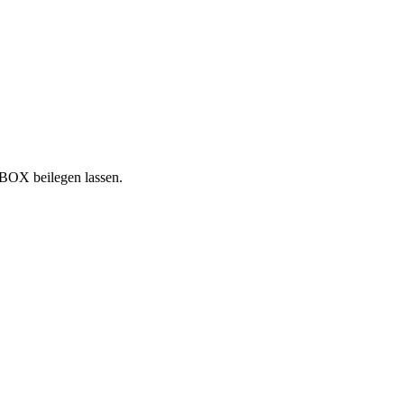
NBOX beilegen lassen.