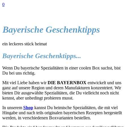
0
Bayerische Geschenktipps
ein leckeres stück heimat
Bayerische Geschenktipps...
Wenn Du bayerische Spezialitäten in einer coolen Box suchst, bist
Du bei uns richtig.
Mit viel Liebe haben wir
DIE BAYERNBOX
entwickelt und uns
ganz auf unsere Region und deren Manufakturen konzentriert. Wir
bieten Dir ausgewählte Spezialitäten, die Du vielleicht noch nicht
kennst, aber unbedingt probieren musst.
In unserem
Shop
kannst Du heimische Spezialitäten, die mit viel
Hingabe und nach teils originalen bayerischen Rezepten hergestellt
werden, in verschiedenen Boxvarianten bestellen.