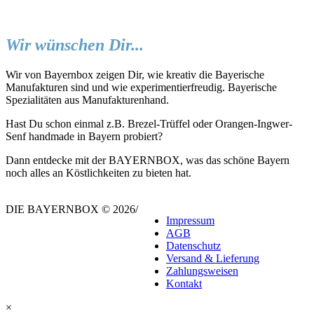
Wir wünschen Dir...
Wir von Bayernbox zeigen Dir, wie kreativ die Bayerische
Manufakturen sind und wie experimentierfreudig. Bayerische
Spezialitäten aus Manufakturenhand.
Hast Du schon einmal z.B. Brezel-Trüffel oder Orangen-Ingwer-
Senf handmade in Bayern probiert?
Dann entdecke mit der BAYERNBOX, was das schöne Bayern
noch alles an Köstlichkeiten zu bieten hat.
DIE BAYERNBOX © 2026
/
Impressum
AGB
Datenschutz
Versand & Lieferung
Zahlungsweisen
Kontakt
×