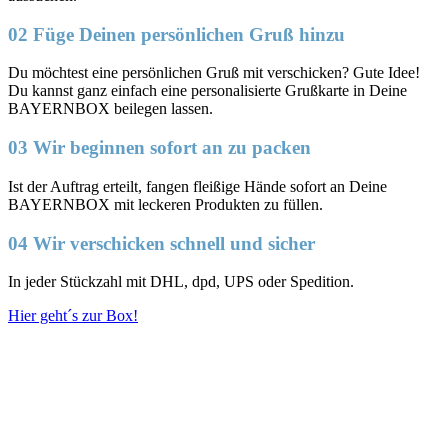
02 Füge Deinen persönlichen Gruß hinzu
Du möchtest eine persönlichen Gruß mit verschicken? Gute Idee!
Du kannst ganz einfach eine personalisierte Grußkarte in Deine
BAYERNBOX beilegen lassen.
03 Wir beginnen sofort an zu packen
Ist der Auftrag erteilt, fangen fleißige Hände sofort an Deine
BAYERNBOX mit leckeren Produkten zu füllen.
04 Wir verschicken schnell und sicher
In jeder Stückzahl mit DHL, dpd, UPS oder Spedition.
Hier geht´s zur Box!