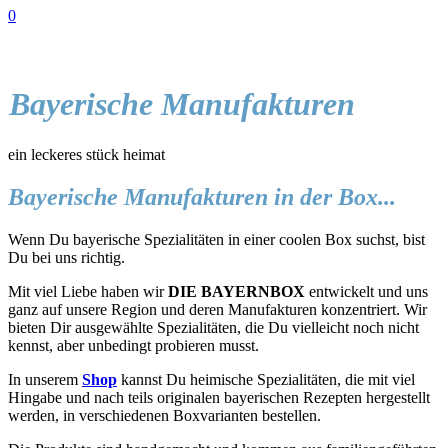
0
Bayerische Manufakturen
ein leckeres stück heimat
Bayerische Manufakturen in der Box...
Wenn Du bayerische Spezialitäten in einer coolen Box suchst, bist
Du bei uns richtig.
Mit viel Liebe haben wir
DIE BAYERNBOX
entwickelt und uns
ganz auf unsere Region und deren Manufakturen konzentriert. Wir
bieten Dir ausgewählte Spezialitäten, die Du vielleicht noch nicht
kennst, aber unbedingt probieren musst.
In unserem
Shop
kannst Du heimische Spezialitäten, die mit viel
Hingabe und nach teils originalen bayerischen Rezepten hergestellt
werden, in verschiedenen Boxvarianten bestellen.