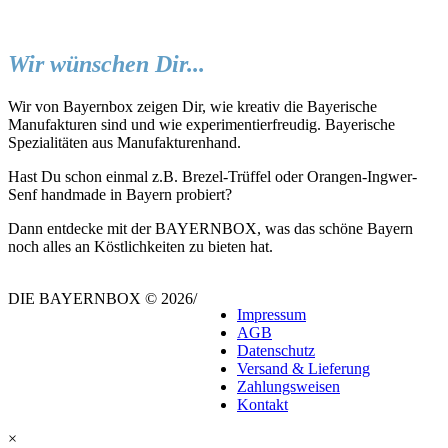
Wir wünschen Dir...
Wir von Bayernbox zeigen Dir, wie kreativ die Bayerische
Manufakturen sind und wie experimentierfreudig. Bayerische
Spezialitäten aus Manufakturenhand.
Hast Du schon einmal z.B. Brezel-Trüffel oder Orangen-Ingwer-
Senf handmade in Bayern probiert?
Dann entdecke mit der BAYERNBOX, was das schöne Bayern
noch alles an Köstlichkeiten zu bieten hat.
DIE BAYERNBOX © 2026
/
Impressum
AGB
Datenschutz
Versand & Lieferung
Zahlungsweisen
Kontakt
×