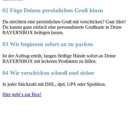
02 Füge Deinen persönlichen Gruß hinzu
Du möchtest eine persönlichen Gruß mit verschicken? Gute Idee!
Du kannst ganz einfach eine personalisierte Grußkarte in Deine
BAYERNBOX beilegen lassen.
03 Wir beginnen sofort an zu packen
Ist der Auftrag erteilt, fangen fleißige Hände sofort an Deine
BAYERNBOX mit leckeren Produkten zu füllen.
04 Wir verschicken schnell und sicher
In jeder Stückzahl mit DHL, dpd, UPS oder Spedition.
Hier geht´s zur Box!