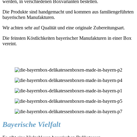
werden, in verschiedenen Boxvarianten bestellen.
Die Produkte sind handgemacht und kommen aus familiengeführten
bayerischen Manufakturen.
Wir achten sehr auf Qualität und eine originale Zubereitungsart.
Die feinsten Köstlichkeiten bayerischer Manufakturen in einer Box
vereint.
Bayerische Vielfalt