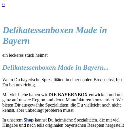
0
Delikatessenboxen Made in
Bayern
ein leckeres stück heimat
Delikatessenboxen Made in Bayern...
Wenn Du bayerische Spezialitäten in einer coolen Box suchst, bist
Du bei uns richtig.
Mit viel Liebe haben wir
DIE BAYERNBOX
entwickelt und uns
ganz auf unsere Region und deren Manufakturen konzentriert. Wir
bieten Dir ausgewählte Spezialitäten, die Du vielleicht noch nicht
kennst, aber unbedingt probieren musst.
In unserem
Shop
kannst Du heimische Spezialitäten, die mit viel
Hingabe und nach teils originalen bayerischen Rezepten hergestellt