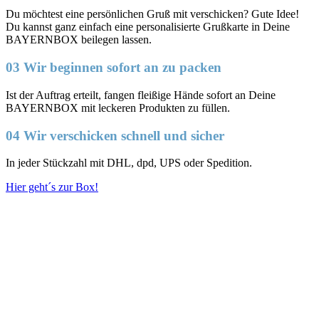
Du möchtest eine persönlichen Gruß mit verschicken? Gute Idee!
Du kannst ganz einfach eine personalisierte Grußkarte in Deine
BAYERNBOX beilegen lassen.
03 Wir beginnen sofort an zu packen
Ist der Auftrag erteilt, fangen fleißige Hände sofort an Deine
BAYERNBOX mit leckeren Produkten zu füllen.
04 Wir verschicken schnell und sicher
In jeder Stückzahl mit DHL, dpd, UPS oder Spedition.
Hier geht´s zur Box!