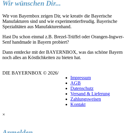
Wir wünschen Dir...
Wir von Bayernbox zeigen Dir, wie kreativ die Bayerische
Manufakturen sind und wie experimentierfreudig. Bayerische
Spezialitäten aus Manufakturenhand.
Hast Du schon einmal z.B. Brezel-Trüffel oder Orangen-Ingwer-
Senf handmade in Bayern probiert?
Dann entdecke mit der BAYERNBOX, was das schöne Bayern
noch alles an Köstlichkeiten zu bieten hat.
DIE BAYERNBOX © 2026
/
Impressum
AGB
Datenschutz
Versand & Lieferung
Zahlungsweisen
Kontakt
×
Anmelden