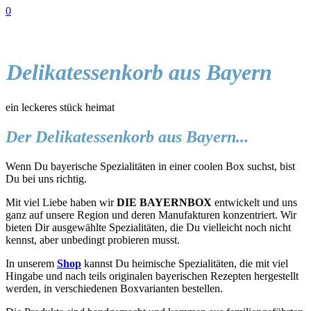
0
Delikatessenkorb aus Bayern
ein leckeres stück heimat
Der Delikatessenkorb aus Bayern...
Wenn Du bayerische Spezialitäten in einer coolen Box suchst, bist
Du bei uns richtig.
Mit viel Liebe haben wir
DIE BAYERNBOX
entwickelt und uns
ganz auf unsere Region und deren Manufakturen konzentriert. Wir
bieten Dir ausgewählte Spezialitäten, die Du vielleicht noch nicht
kennst, aber unbedingt probieren musst.
In unserem
Shop
kannst Du heimische Spezialitäten, die mit viel
Hingabe und nach teils originalen bayerischen Rezepten hergestellt
werden, in verschiedenen Boxvarianten bestellen.