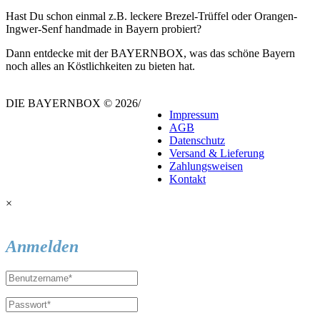
Hast Du schon einmal z.B. leckere Brezel-Trüffel oder Orangen-
Ingwer-Senf handmade in Bayern probiert?
Dann entdecke mit der BAYERNBOX, was das schöne Bayern
noch alles an Köstlichkeiten zu bieten hat.
DIE BAYERNBOX © 2026
/
Impressum
AGB
Datenschutz
Versand & Lieferung
Zahlungsweisen
Kontakt
×
Anmelden