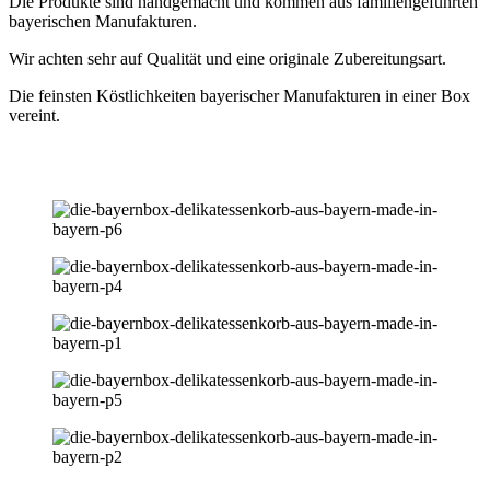
Die Produkte sind handgemacht und kommen aus familiengeführten
bayerischen Manufakturen.
Wir achten sehr auf Qualität und eine originale Zubereitungsart.
Die feinsten Köstlichkeiten bayerischer Manufakturen in einer Box
vereint.