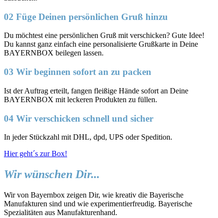
02 Füge Deinen persönlichen Gruß hinzu
Du möchtest eine persönlichen Gruß mit verschicken? Gute Idee!
Du kannst ganz einfach eine personalisierte Grußkarte in Deine
BAYERNBOX beilegen lassen.
03 Wir beginnen sofort an zu packen
Ist der Auftrag erteilt, fangen fleißige Hände sofort an Deine
BAYERNBOX mit leckeren Produkten zu füllen.
04 Wir verschicken schnell und sicher
In jeder Stückzahl mit DHL, dpd, UPS oder Spedition.
Hier geht´s zur Box!
Wir wünschen Dir...
Wir von Bayernbox zeigen Dir, wie kreativ die Bayerische
Manufakturen sind und wie experimentierfreudig. Bayerische
Spezialitäten aus Manufakturenhand.