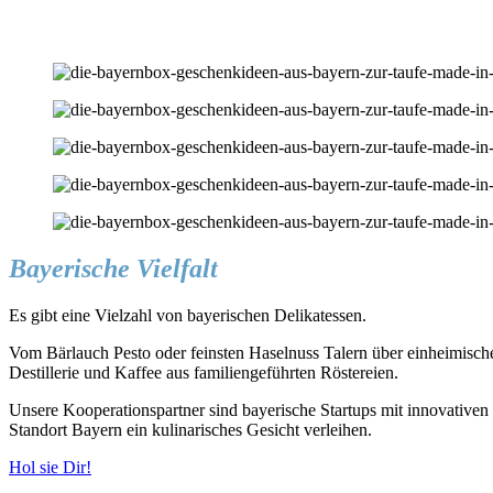
Bayerische Vielfalt
Es gibt eine Vielzahl von bayerischen Delikatessen.
Vom Bärlauch Pesto oder feinsten Haselnuss Talern über einheimis
Destillerie und Kaffee aus familiengeführten Röstereien.
Unsere Kooperationspartner sind bayerische Startups mit innovativen 
Standort Bayern ein kulinarisches Gesicht verleihen.
Hol sie Dir!