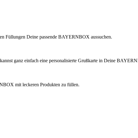
lichen Füllungen Deine passende BAYERNBOX aussuchen.
 kannst ganz einfach eine personalisierte Grußkarte in Deine BAYER
ERNBOX mit leckeren Produkten zu füllen.