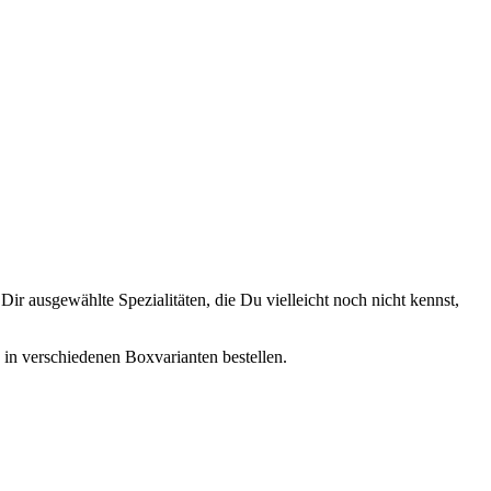
ir ausgewählte Spezialitäten, die Du vielleicht noch nicht kennst,
, in verschiedenen Boxvarianten bestellen.