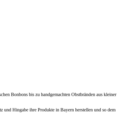
ischen Bonbons bis zu handgemachten Obstbränden aus kleiner
atz und Hingabe ihre Produkte in Bayern herstellen und so dem