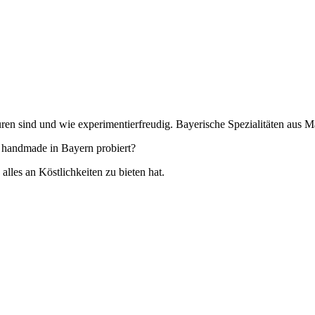
ren sind und wie experimentierfreudig. Bayerische Spezialitäten aus 
 handmade in Bayern probiert?
es an Köstlichkeiten zu bieten hat.