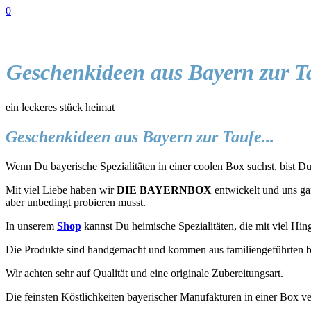
0
Geschenkideen aus Bayern zur T
ein leckeres stück heimat
Geschenkideen aus Bayern zur Taufe...
Wenn Du bayerische Spezialitäten in einer coolen Box suchst, bist Du 
Mit viel Liebe haben wir
DIE BAYERNBOX
entwickelt und uns gan
aber unbedingt probieren musst.
In unserem
Shop
kannst Du heimische Spezialitäten, die mit viel Hin
Die Produkte sind handgemacht und kommen aus familiengeführten b
Wir achten sehr auf Qualität und eine originale Zubereitungsart.
Die feinsten Köstlichkeiten bayerischer Manufakturen in einer Box ve