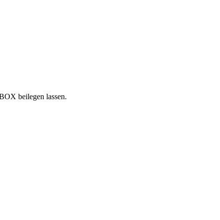
NBOX beilegen lassen.