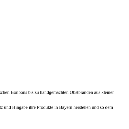
ischen Bonbons bis zu handgemachten Obstbränden aus kleiner
atz und Hingabe ihre Produkte in Bayern herstellen und so dem