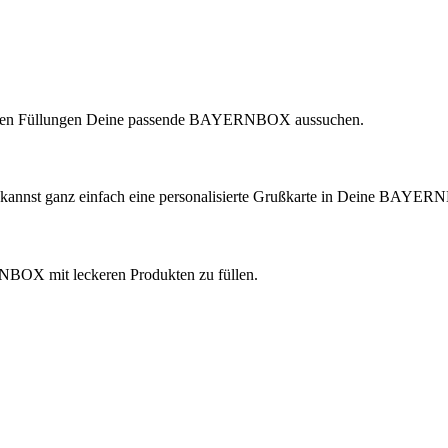
lichen Füllungen Deine passende BAYERNBOX aussuchen.
 kannst ganz einfach eine personalisierte Grußkarte in Deine BAYER
ERNBOX mit leckeren Produkten zu füllen.