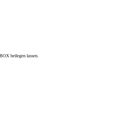
NBOX beilegen lassen.