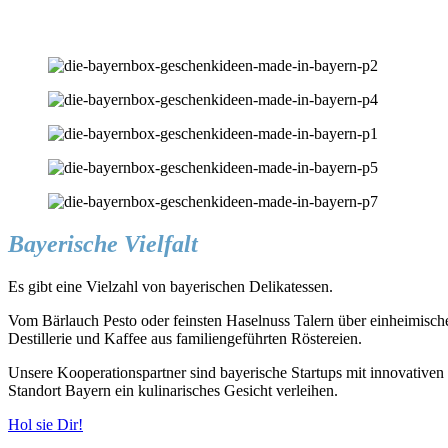
Bayerische Vielfalt
Es gibt eine Vielzahl von bayerischen Delikatessen.
Vom Bärlauch Pesto oder feinsten Haselnuss Talern über einheimis
Destillerie und Kaffee aus familiengeführten Röstereien.
Unsere Kooperationspartner sind bayerische Startups mit innovativen 
Standort Bayern ein kulinarisches Gesicht verleihen.
Hol sie Dir!