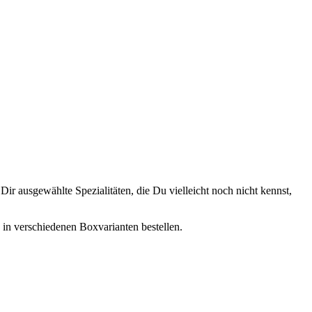
ir ausgewählte Spezialitäten, die Du vielleicht noch nicht kennst,
, in verschiedenen Boxvarianten bestellen.