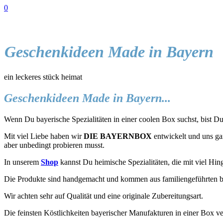
0
Geschenkideen Made in Bayern
ein leckeres stück heimat
Geschenkideen Made in Bayern...
Wenn Du bayerische Spezialitäten in einer coolen Box suchst, bist Du 
Mit viel Liebe haben wir
DIE BAYERNBOX
entwickelt und uns gan
aber unbedingt probieren musst.
In unserem
Shop
kannst Du heimische Spezialitäten, die mit viel Hin
Die Produkte sind handgemacht und kommen aus familiengeführten b
Wir achten sehr auf Qualität und eine originale Zubereitungsart.
Die feinsten Köstlichkeiten bayerischer Manufakturen in einer Box ve