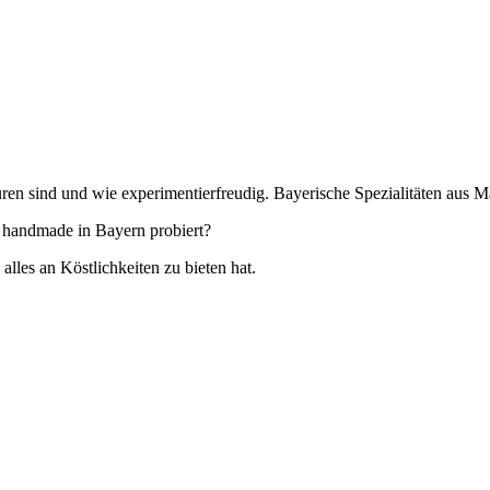
ren sind und wie experimentierfreudig. Bayerische Spezialitäten aus 
 handmade in Bayern probiert?
es an Köstlichkeiten zu bieten hat.