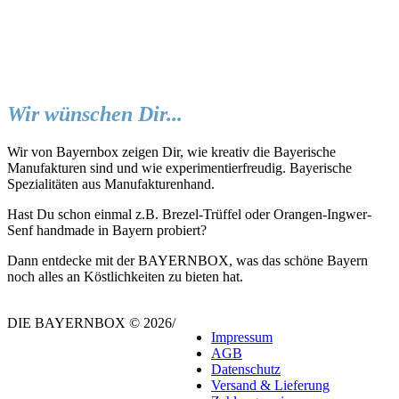
Wir wünschen Dir...
Wir von Bayernbox zeigen Dir, wie kreativ die Bayerische
Manufakturen sind und wie experimentierfreudig. Bayerische
Spezialitäten aus Manufakturenhand.
Hast Du schon einmal z.B. Brezel-Trüffel oder Orangen-Ingwer-
Senf handmade in Bayern probiert?
Dann entdecke mit der BAYERNBOX, was das schöne Bayern
noch alles an Köstlichkeiten zu bieten hat.
DIE BAYERNBOX © 2026
/
Impressum
AGB
Datenschutz
Versand & Lieferung