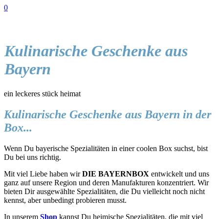
0
Kulinarische Geschenke aus
Bayern
ein leckeres stück heimat
Kulinarische Geschenke aus Bayern in der
Box...
Wenn Du bayerische Spezialitäten in einer coolen Box suchst, bist
Du bei uns richtig.
Mit viel Liebe haben wir
DIE BAYERNBOX
entwickelt und uns
ganz auf unsere Region und deren Manufakturen konzentriert. Wir
bieten Dir ausgewählte Spezialitäten, die Du vielleicht noch nicht
kennst, aber unbedingt probieren musst.
In unserem
Shop
kannst Du heimische Spezialitäten, die mit viel