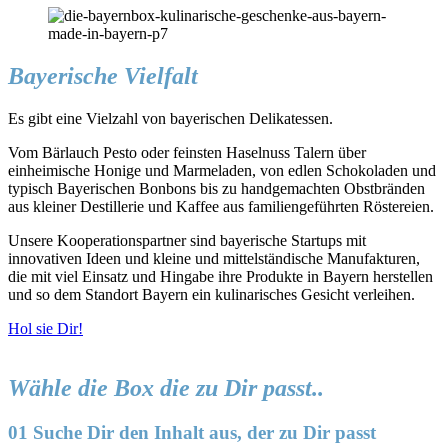
Bayerische Vielfalt
Es gibt eine Vielzahl von bayerischen Delikatessen.
Vom Bärlauch Pesto oder feinsten Haselnuss Talern über
einheimische Honige und Marmeladen, von edlen Schokoladen und
typisch Bayerischen Bonbons bis zu handgemachten Obstbränden
aus kleiner Destillerie und Kaffee aus familiengeführten Röstereien.
Unsere Kooperationspartner sind bayerische Startups mit
innovativen Ideen und kleine und mittelständische Manufakturen,
die mit viel Einsatz und Hingabe ihre Produkte in Bayern herstellen
und so dem Standort Bayern ein kulinarisches Gesicht verleihen.
Hol sie Dir!
Wähle die Box die zu Dir passt..
01 Suche Dir den Inhalt aus, der zu Dir passt