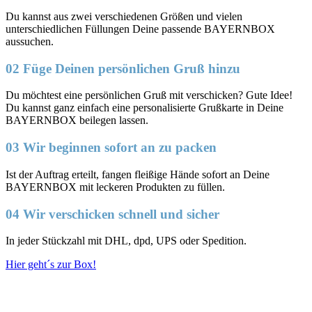
Du kannst aus zwei verschiedenen Größen und vielen
unterschiedlichen Füllungen Deine passende BAYERNBOX
aussuchen.
02 Füge Deinen persönlichen Gruß hinzu
Du möchtest eine persönlichen Gruß mit verschicken? Gute Idee!
Du kannst ganz einfach eine personalisierte Grußkarte in Deine
BAYERNBOX beilegen lassen.
03 Wir beginnen sofort an zu packen
Ist der Auftrag erteilt, fangen fleißige Hände sofort an Deine
BAYERNBOX mit leckeren Produkten zu füllen.
04 Wir verschicken schnell und sicher
In jeder Stückzahl mit DHL, dpd, UPS oder Spedition.
Hier geht´s zur Box!