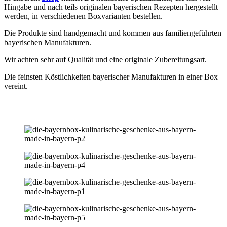
Hingabe und nach teils originalen bayerischen Rezepten hergestellt
werden, in verschiedenen Boxvarianten bestellen.
Die Produkte sind handgemacht und kommen aus familiengeführten
bayerischen Manufakturen.
Wir achten sehr auf Qualität und eine originale Zubereitungsart.
Die feinsten Köstlichkeiten bayerischer Manufakturen in einer Box
vereint.