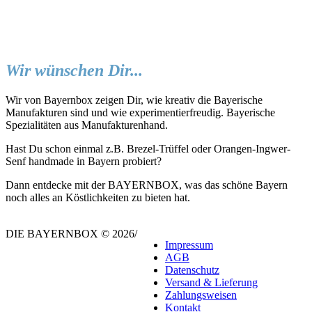
Wir wünschen Dir...
Wir von Bayernbox zeigen Dir, wie kreativ die Bayerische
Manufakturen sind und wie experimentierfreudig. Bayerische
Spezialitäten aus Manufakturenhand.
Hast Du schon einmal z.B. Brezel-Trüffel oder Orangen-Ingwer-
Senf handmade in Bayern probiert?
Dann entdecke mit der BAYERNBOX, was das schöne Bayern
noch alles an Köstlichkeiten zu bieten hat.
DIE BAYERNBOX © 2026
/
Impressum
AGB
Datenschutz
Versand & Lieferung
Zahlungsweisen
Kontakt