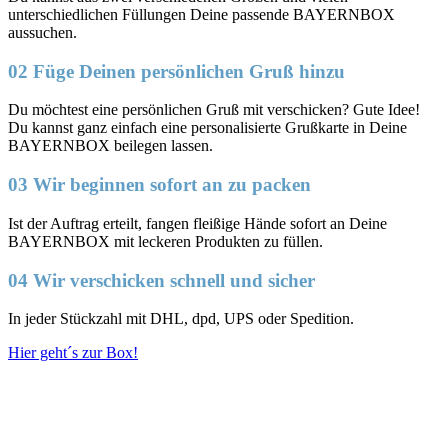
unterschiedlichen Füllungen Deine passende BAYERNBOX
aussuchen.
02 Füge Deinen persönlichen Gruß hinzu
Du möchtest eine persönlichen Gruß mit verschicken? Gute Idee!
Du kannst ganz einfach eine personalisierte Grußkarte in Deine
BAYERNBOX beilegen lassen.
03 Wir beginnen sofort an zu packen
Ist der Auftrag erteilt, fangen fleißige Hände sofort an Deine
BAYERNBOX mit leckeren Produkten zu füllen.
04 Wir verschicken schnell und sicher
In jeder Stückzahl mit DHL, dpd, UPS oder Spedition.
Hier geht´s zur Box!