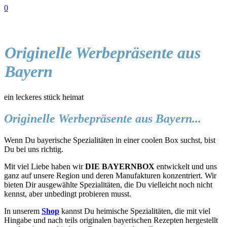
0
Originelle Werbepräsente aus
Bayern
ein leckeres stück heimat
Originelle Werbepräsente aus Bayern...
Wenn Du bayerische Spezialitäten in einer coolen Box suchst, bist
Du bei uns richtig.
Mit viel Liebe haben wir
DIE BAYERNBOX
entwickelt und uns
ganz auf unsere Region und deren Manufakturen konzentriert. Wir
bieten Dir ausgewählte Spezialitäten, die Du vielleicht noch nicht
kennst, aber unbedingt probieren musst.
In unserem
Shop
kannst Du heimische Spezialitäten, die mit viel
Hingabe und nach teils originalen bayerischen Rezepten hergestellt