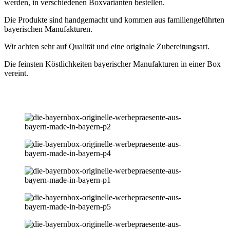
werden, in verschiedenen Boxvarianten bestellen.
Die Produkte sind handgemacht und kommen aus familiengeführten
bayerischen Manufakturen.
Wir achten sehr auf Qualität und eine originale Zubereitungsart.
Die feinsten Köstlichkeiten bayerischer Manufakturen in einer Box
vereint.