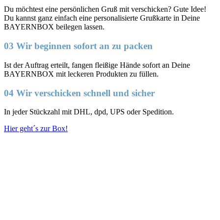
Du möchtest eine persönlichen Gruß mit verschicken? Gute Idee!
Du kannst ganz einfach eine personalisierte Grußkarte in Deine
BAYERNBOX beilegen lassen.
03 Wir beginnen sofort an zu packen
Ist der Auftrag erteilt, fangen fleißige Hände sofort an Deine
BAYERNBOX mit leckeren Produkten zu füllen.
04 Wir verschicken schnell und sicher
In jeder Stückzahl mit DHL, dpd, UPS oder Spedition.
Hier geht´s zur Box!