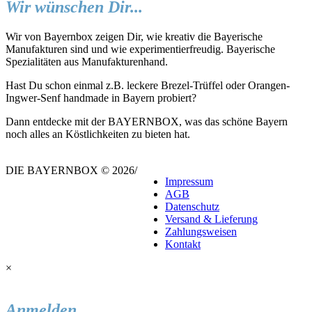
Wir wünschen Dir...
Wir von Bayernbox zeigen Dir, wie kreativ die Bayerische
Manufakturen sind und wie experimentierfreudig. Bayerische
Spezialitäten aus Manufakturenhand.
Hast Du schon einmal z.B. leckere Brezel-Trüffel oder Orangen-
Ingwer-Senf handmade in Bayern probiert?
Dann entdecke mit der BAYERNBOX, was das schöne Bayern
noch alles an Köstlichkeiten zu bieten hat.
DIE BAYERNBOX © 2026
/
Impressum
AGB
Datenschutz
Versand & Lieferung
Zahlungsweisen
Kontakt
×
Anmelden