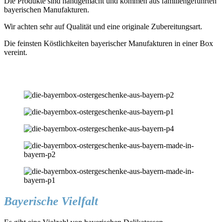
Die Produkte sind handgemacht und kommen aus familiengeführten
bayerischen Manufakturen.
Wir achten sehr auf Qualität und eine originale Zubereitungsart.
Die feinsten Köstlichkeiten bayerischer Manufakturen in einer Box
vereint.
Bayerische Vielfalt