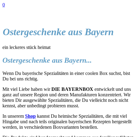
0
Ostergeschenke aus Bayern
ein leckeres stück heimat
Ostergeschenke aus Bayern...
Wenn Du bayerische Spezialitäten in einer coolen Box suchst, bist
Du bei uns richtig.
Mit viel Liebe haben wir
DIE BAYERNBOX
entwickelt und uns
ganz auf unsere Region und deren Manufakturen konzentriert. Wir
bieten Dir ausgewählte Spezialitäten, die Du vielleicht noch nicht
kennst, aber unbedingt probieren musst.
In unserem
Shop
kannst Du heimische Spezialitäten, die mit viel
Hingabe und nach teils originalen bayerischen Rezepten hergestellt
werden, in verschiedenen Boxvarianten bestellen.