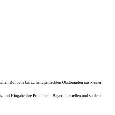
ischen Bonbons bis zu handgemachten Obstbränden aus kleiner
atz und Hingabe ihre Produkte in Bayern herstellen und so dem