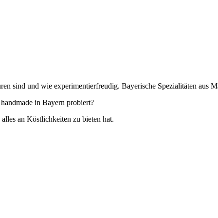
ren sind und wie experimentierfreudig. Bayerische Spezialitäten aus 
 handmade in Bayern probiert?
es an Köstlichkeiten zu bieten hat.