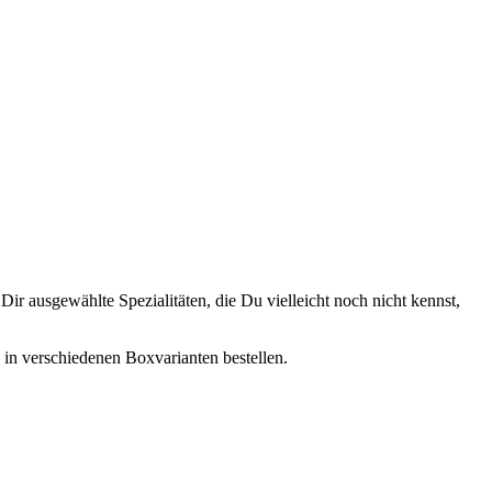
ir ausgewählte Spezialitäten, die Du vielleicht noch nicht kennst,
, in verschiedenen Boxvarianten bestellen.