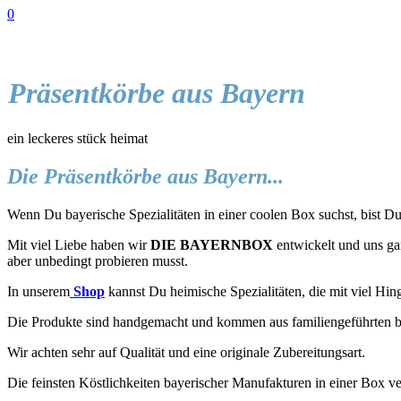
0
Präsentkörbe aus Bayern
ein leckeres stück heimat
Die Präsentkörbe aus Bayern...
Wenn Du bayerische Spezialitäten in einer coolen Box suchst, bist Du 
Mit viel Liebe haben wir
DIE BAYERNBOX
entwickelt und uns gan
aber unbedingt probieren musst.
In unserem
Shop
kannst Du heimische Spezialitäten, die mit viel Hin
Die Produkte sind handgemacht und kommen aus familiengeführten b
Wir achten sehr auf Qualität und eine originale Zubereitungsart.
Die feinsten Köstlichkeiten bayerischer Manufakturen in einer Box ve