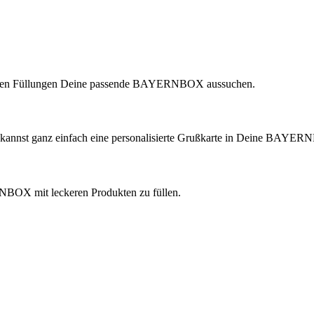
lichen Füllungen Deine passende BAYERNBOX aussuchen.
 kannst ganz einfach eine personalisierte Grußkarte in Deine BAYER
ERNBOX mit leckeren Produkten zu füllen.