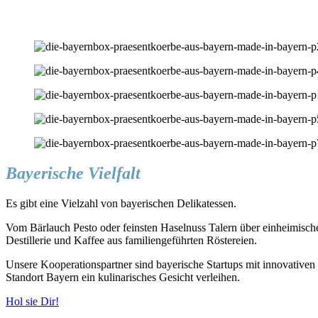
Bayerische Vielfalt
Es gibt eine Vielzahl von bayerischen Delikatessen.
Vom Bärlauch Pesto oder feinsten Haselnuss Talern über einheimis
Destillerie und Kaffee aus familiengeführten Röstereien.
Unsere Kooperationspartner sind bayerische Startups mit innovativen 
Standort Bayern ein kulinarisches Gesicht verleihen.
Hol sie Dir!