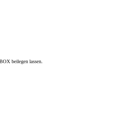
NBOX beilegen lassen.