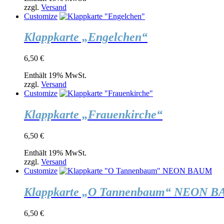
zzgl.
Versand
Customize
Klappkarte „Engelchen“
6,50
€
Enthält 19% MwSt.
zzgl.
Versand
Customize
Klappkarte „Frauenkirche“
6,50
€
Enthält 19% MwSt.
zzgl.
Versand
Customize
Klappkarte „O Tannenbaum“ NEON 
6,50
€