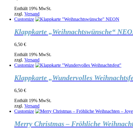
Enthält 19% MwSt.
zzgl.
Versand
Customize
Klappkarte „Weihnachtswünsche“ NE
6,50
€
Enthält 19% MwSt.
zzgl.
Versand
Customize
Klappkarte „Wundervolles Weihnachtsfe
6,50
€
Enthält 19% MwSt.
zzgl.
Versand
Customize
Merry Christmas – Fröhliche Weihnach