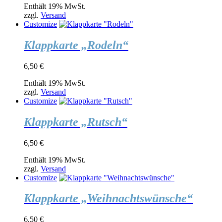
Enthält 19% MwSt.
zzgl.
Versand
Customize
Klappkarte „Rodeln“
6,50
€
Enthält 19% MwSt.
zzgl.
Versand
Customize
Klappkarte „Rutsch“
6,50
€
Enthält 19% MwSt.
zzgl.
Versand
Customize
Klappkarte „Weihnachtswünsche“
6,50
€