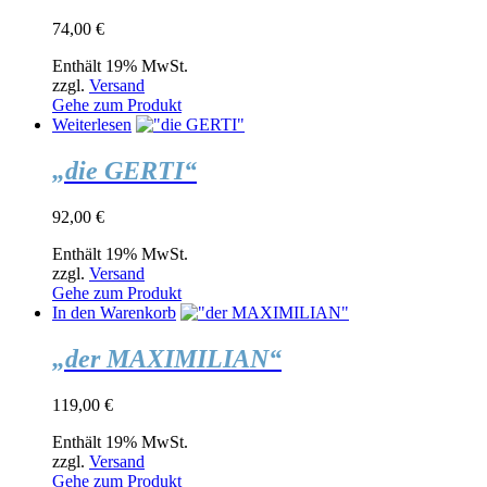
74,00
€
Enthält 19% MwSt.
zzgl.
Versand
Gehe zum Produkt
Weiterlesen
„die GERTI“
92,00
€
Enthält 19% MwSt.
zzgl.
Versand
Gehe zum Produkt
In den Warenkorb
„der MAXIMILIAN“
119,00
€
Enthält 19% MwSt.
zzgl.
Versand
Gehe zum Produkt