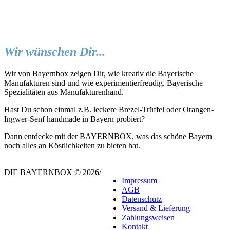
Wir wünschen Dir...
Wir von Bayernbox zeigen Dir, wie kreativ die Bayerische
Manufakturen sind und wie experimentierfreudig. Bayerische
Spezialitäten aus Manufakturenhand.
Hast Du schon einmal z.B. leckere Brezel-Trüffel oder Orangen-
Ingwer-Senf handmade in Bayern probiert?
Dann entdecke mit der BAYERNBOX, was das schöne Bayern
noch alles an Köstlichkeiten zu bieten hat.
DIE BAYERNBOX © 2026
/
Impressum
AGB
Datenschutz
Versand & Lieferung
Zahlungsweisen
Kontakt