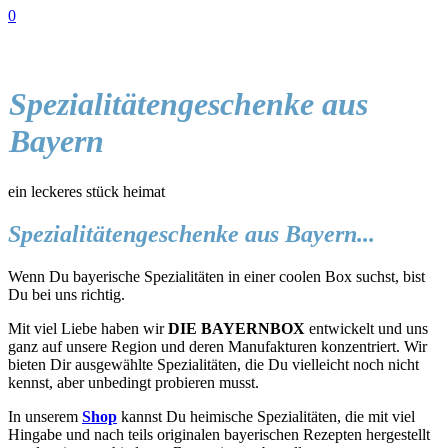
0
Spezialitätengeschenke aus
Bayern
ein leckeres stück heimat
Spezialitätengeschenke aus Bayern...
Wenn Du bayerische Spezialitäten in einer coolen Box suchst, bist
Du bei uns richtig.
Mit viel Liebe haben wir
DIE BAYERNBOX
entwickelt und uns
ganz auf unsere Region und deren Manufakturen konzentriert. Wir
bieten Dir ausgewählte Spezialitäten, die Du vielleicht noch nicht
kennst, aber unbedingt probieren musst.
In unserem
Shop
kannst Du heimische Spezialitäten, die mit viel
Hingabe und nach teils originalen bayerischen Rezepten hergestellt