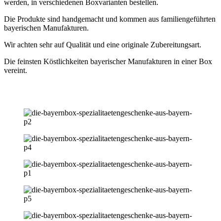
werden, in verschiedenen Boxvarianten bestellen.
Die Produkte sind handgemacht und kommen aus familiengeführten
bayerischen Manufakturen.
Wir achten sehr auf Qualität und eine originale Zubereitungsart.
Die feinsten Köstlichkeiten bayerischer Manufakturen in einer Box
vereint.