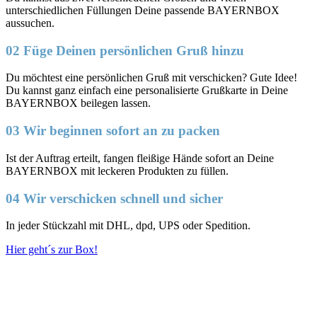
unterschiedlichen Füllungen Deine passende BAYERNBOX
aussuchen.
02 Füge Deinen persönlichen Gruß hinzu
Du möchtest eine persönlichen Gruß mit verschicken? Gute Idee!
Du kannst ganz einfach eine personalisierte Grußkarte in Deine
BAYERNBOX beilegen lassen.
03 Wir beginnen sofort an zu packen
Ist der Auftrag erteilt, fangen fleißige Hände sofort an Deine
BAYERNBOX mit leckeren Produkten zu füllen.
04 Wir verschicken schnell und sicher
In jeder Stückzahl mit DHL, dpd, UPS oder Spedition.
Hier geht´s zur Box!