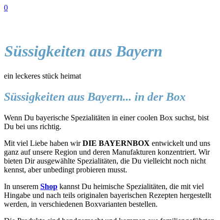
0
Süssigkeiten aus Bayern
ein leckeres stück heimat
Süssigkeiten aus Bayern... in der Box
Wenn Du bayerische Spezialitäten in einer coolen Box suchst, bist
Du bei uns richtig.
Mit viel Liebe haben wir
DIE BAYERNBOX
entwickelt und uns
ganz auf unsere Region und deren Manufakturen konzentriert. Wir
bieten Dir ausgewählte Spezialitäten, die Du vielleicht noch nicht
kennst, aber unbedingt probieren musst.
In unserem
Shop
kannst Du heimische Spezialitäten, die mit viel
Hingabe und nach teils originalen bayerischen Rezepten hergestellt
werden, in verschiedenen Boxvarianten bestellen.