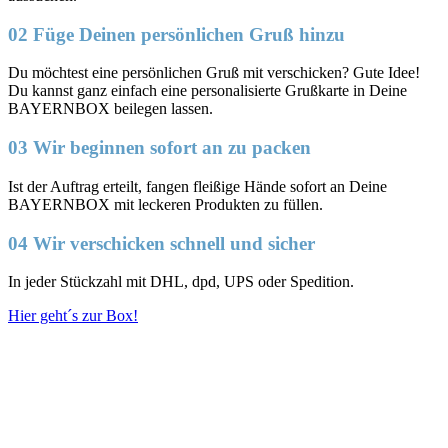
02 Füge Deinen persönlichen Gruß hinzu
Du möchtest eine persönlichen Gruß mit verschicken? Gute Idee!
Du kannst ganz einfach eine personalisierte Grußkarte in Deine
BAYERNBOX beilegen lassen.
03 Wir beginnen sofort an zu packen
Ist der Auftrag erteilt, fangen fleißige Hände sofort an Deine
BAYERNBOX mit leckeren Produkten zu füllen.
04 Wir verschicken schnell und sicher
In jeder Stückzahl mit DHL, dpd, UPS oder Spedition.
Hier geht´s zur Box!