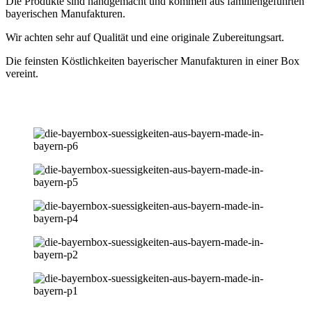
Die Produkte sind handgemacht und kommen aus familiengeführten
bayerischen Manufakturen.
Wir achten sehr auf Qualität und eine originale Zubereitungsart.
Die feinsten Köstlichkeiten bayerischer Manufakturen in einer Box
vereint.