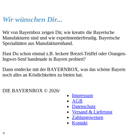
Wir wünschen Dir...
Wir von Bayernbox zeigen Dir, wie kreativ die Bayerische
Manufakturen sind und wie experimentierfreudig. Bayerische
Spezialitäten aus Manufakturenhand.
Hast Du schon einmal z.B. leckere Brezel-Trüffel oder Orangen-
Ingwer-Senf handmade in Bayern probiert?
Dann entdecke mit der BAYERNBOX, was das schöne Bayern
noch alles an Köstlichkeiten zu bieten hat.
DIE BAYERNBOX © 2026
/
Impressum
AGB
Datenschutz
Versand & Lieferung
Zahlungsweisen
Kontakt
×