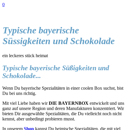
0
Typische bayerische
Süssigkeiten und Schokolade
ein leckeres stück heimat
Typische bayerische Süßigkeiten und
Schokolade...
Wenn Du bayerische Spezialitäten in einer coolen Box suchst, bist
Du bei uns richtig.
Mit viel Liebe haben wir
DIE BAYERNBOX
entwickelt und uns
ganz auf unsere Region und deren Manufakturen konzentriert. Wir
bieten Dir ausgewählte Spezialitäten, die Du vielleicht noch nicht
kennst, aber unbedingt probieren musst.
In unserem
Shop
kannst Du heimische Spezialitäten, die mit viel