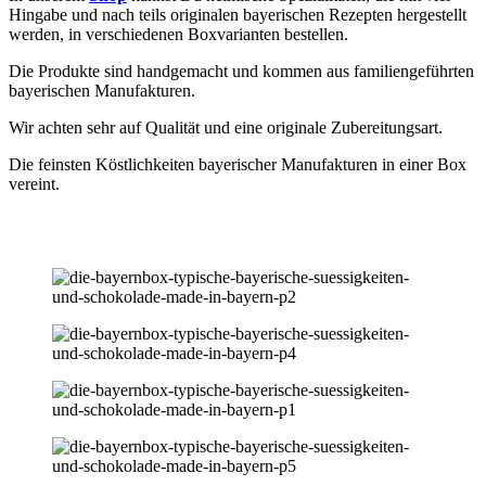
Hingabe und nach teils originalen bayerischen Rezepten hergestellt
werden, in verschiedenen Boxvarianten bestellen.
Die Produkte sind handgemacht und kommen aus familiengeführten
bayerischen Manufakturen.
Wir achten sehr auf Qualität und eine originale Zubereitungsart.
Die feinsten Köstlichkeiten bayerischer Manufakturen in einer Box
vereint.