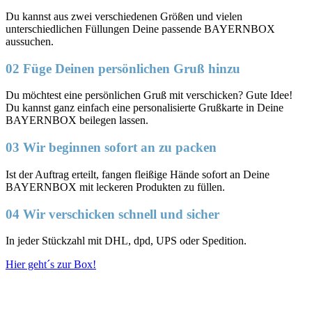
Du kannst aus zwei verschiedenen Größen und vielen
unterschiedlichen Füllungen Deine passende BAYERNBOX
aussuchen.
02 Füge Deinen persönlichen Gruß hinzu
Du möchtest eine persönlichen Gruß mit verschicken? Gute Idee!
Du kannst ganz einfach eine personalisierte Grußkarte in Deine
BAYERNBOX beilegen lassen.
03 Wir beginnen sofort an zu packen
Ist der Auftrag erteilt, fangen fleißige Hände sofort an Deine
BAYERNBOX mit leckeren Produkten zu füllen.
04 Wir verschicken schnell und sicher
In jeder Stückzahl mit DHL, dpd, UPS oder Spedition.
Hier geht´s zur Box!