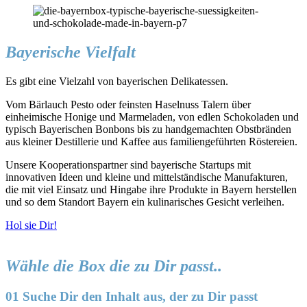
Bayerische Vielfalt
Es gibt eine Vielzahl von bayerischen Delikatessen.
Vom Bärlauch Pesto oder feinsten Haselnuss Talern über
einheimische Honige und Marmeladen, von edlen Schokoladen und
typisch Bayerischen Bonbons bis zu handgemachten Obstbränden
aus kleiner Destillerie und Kaffee aus familiengeführten Röstereien.
Unsere Kooperationspartner sind bayerische Startups mit
innovativen Ideen und kleine und mittelständische Manufakturen,
die mit viel Einsatz und Hingabe ihre Produkte in Bayern herstellen
und so dem Standort Bayern ein kulinarisches Gesicht verleihen.
Hol sie Dir!
Wähle die Box die zu Dir passt..
01 Suche Dir den Inhalt aus, der zu Dir passt