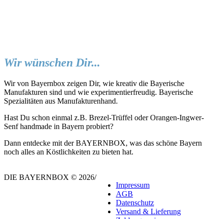
Wir wünschen Dir...
Wir von Bayernbox zeigen Dir, wie kreativ die Bayerische
Manufakturen sind und wie experimentierfreudig. Bayerische
Spezialitäten aus Manufakturenhand.
Hast Du schon einmal z.B. Brezel-Trüffel oder Orangen-Ingwer-
Senf handmade in Bayern probiert?
Dann entdecke mit der BAYERNBOX, was das schöne Bayern
noch alles an Köstlichkeiten zu bieten hat.
DIE BAYERNBOX © 2026
/
Impressum
AGB
Datenschutz
Versand & Lieferung