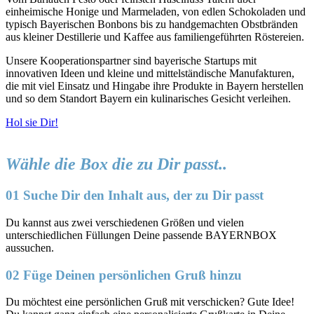
einheimische Honige und Marmeladen, von edlen Schokoladen und
typisch Bayerischen Bonbons bis zu handgemachten Obstbränden
aus kleiner Destillerie und Kaffee aus familiengeführten Röstereien.
Unsere Kooperationspartner sind bayerische Startups mit
innovativen Ideen und kleine und mittelständische Manufakturen,
die mit viel Einsatz und Hingabe ihre Produkte in Bayern herstellen
und so dem Standort Bayern ein kulinarisches Gesicht verleihen.
Hol sie Dir!
Wähle die Box die zu Dir passt..
01 Suche Dir den Inhalt aus, der zu Dir passt
Du kannst aus zwei verschiedenen Größen und vielen
unterschiedlichen Füllungen Deine passende BAYERNBOX
aussuchen.
02 Füge Deinen persönlichen Gruß hinzu
Du möchtest eine persönlichen Gruß mit verschicken? Gute Idee!