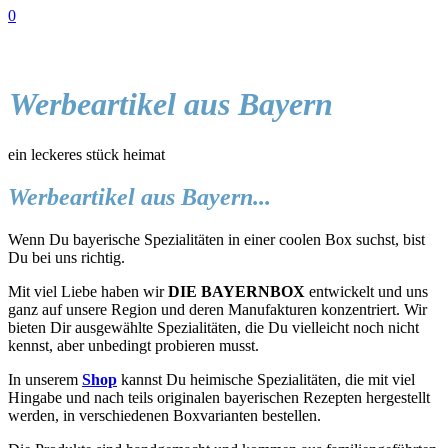
0
Werbeartikel aus Bayern
ein leckeres stück heimat
Werbeartikel aus Bayern...
Wenn Du bayerische Spezialitäten in einer coolen Box suchst, bist
Du bei uns richtig.
Mit viel Liebe haben wir
DIE BAYERNBOX
entwickelt und uns
ganz auf unsere Region und deren Manufakturen konzentriert. Wir
bieten Dir ausgewählte Spezialitäten, die Du vielleicht noch nicht
kennst, aber unbedingt probieren musst.
In unserem
Shop
kannst Du heimische Spezialitäten, die mit viel
Hingabe und nach teils originalen bayerischen Rezepten hergestellt
werden, in verschiedenen Boxvarianten bestellen.