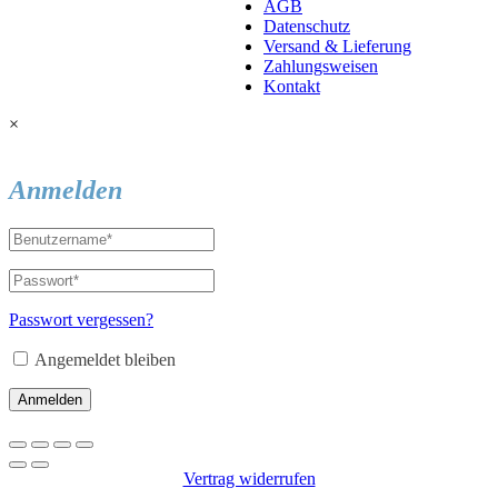
AGB
Datenschutz
Versand & Lieferung
Zahlungsweisen
Kontakt
×
Anmelden
Passwort vergessen?
Angemeldet bleiben
Anmelden
Vertrag widerrufen