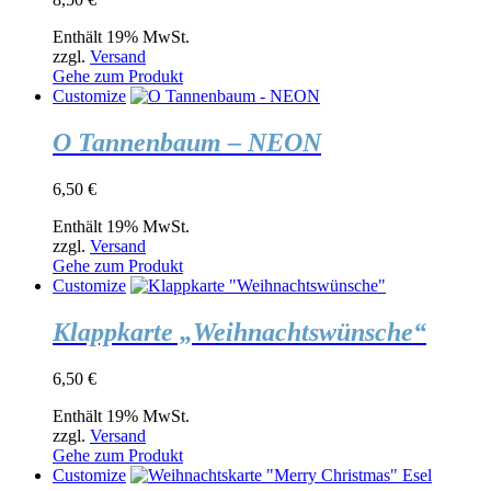
Enthält 19% MwSt.
zzgl.
Versand
Gehe zum Produkt
Customize
O Tannenbaum – NEON
6,50
€
Enthält 19% MwSt.
zzgl.
Versand
Gehe zum Produkt
Customize
Klappkarte „Weihnachtswünsche“
6,50
€
Enthält 19% MwSt.
zzgl.
Versand
Gehe zum Produkt
Customize