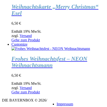
Weihnachtskarte „Merry Christmas“
Esel
6,50
€
Enthält 19% MwSt.
zzgl.
Versand
Gehe zum Produkt
Customize
Frohes Weihnachtsfest – NEON
Weihnachtsmann
6,50
€
Enthält 19% MwSt.
zzgl.
Versand
Gehe zum Produkt
DIE BAYERNBOX © 2026
/
Impressum