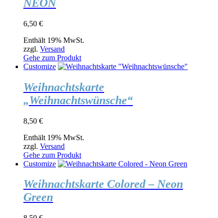
NEON
6,50
€
Enthält 19% MwSt.
zzgl.
Versand
Gehe zum Produkt
Customize
Weihnachtskarte
„Weihnachtswünsche“
8,50
€
Enthält 19% MwSt.
zzgl.
Versand
Gehe zum Produkt
Customize
Weihnachtskarte Colored – Neon
Green
8,50
€