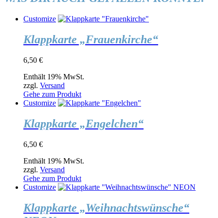
Customize
Klappkarte „Frauenkirche“
6,50
€
Enthält 19% MwSt.
zzgl.
Versand
Gehe zum Produkt
Customize
Klappkarte „Engelchen“
6,50
€
Enthält 19% MwSt.
zzgl.
Versand
Gehe zum Produkt
Customize
Klappkarte „Weihnachtswünsche“